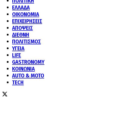
ΠΟΛΙΤΙΚΗ
ΕΛΛΑΔΑ
ΟΙΚΟΝΟΜΙΑ
ΕΠΙΧΕΙΡΗΣΕΙΣ
ΑΠΟΨΕΙΣ
ΔΙΕΘΝΗ
ΠΟΛΙΤΙΣΜΟΣ
ΥΓΕΙΑ
LIFE
GASTRONOMY
ΚΟΙΝΩΝΙΑ
AUTO & MOTO
TECH