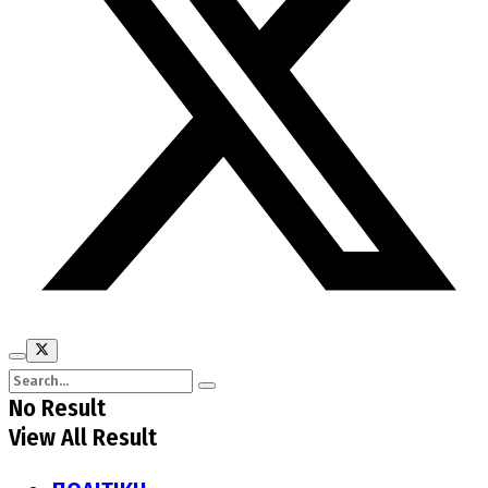
No Result
View All Result