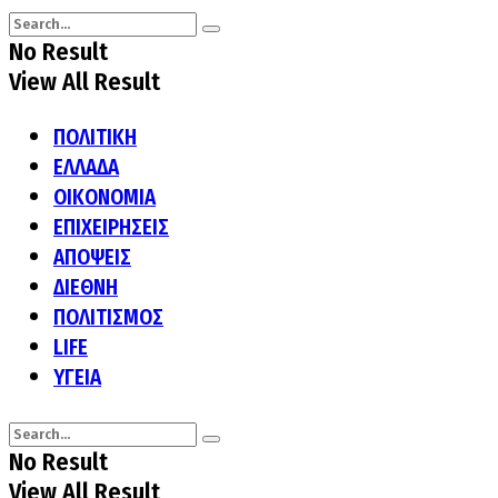
No Result
View All Result
ΠΟΛΙΤΙΚΗ
ΕΛΛΑΔΑ
ΟΙΚΟΝΟΜΙΑ
ΕΠΙΧΕΙΡΗΣΕΙΣ
ΑΠΟΨΕΙΣ
ΔΙΕΘΝΗ
ΠΟΛΙΤΙΣΜΟΣ
LIFE
ΥΓΕΙΑ
No Result
View All Result