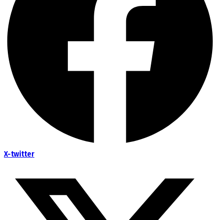
X-twitter