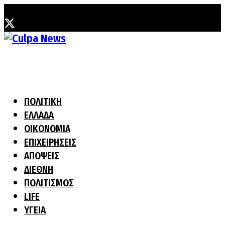
Πέμπτη, 6 Αυγούστου, 2026
ΠΟΛΙΤΙΚΗ
ΕΛΛΑΔΑ
ΟΙΚΟΝΟΜΙΑ
ΕΠΙΧΕΙΡΗΣΕΙΣ
ΑΠΟΨΕΙΣ
ΔΙΕΘΝΗ
ΠΟΛΙΤΙΣΜΟΣ
LIFE
ΥΓΕΙΑ