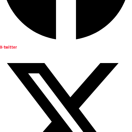
X-twitter