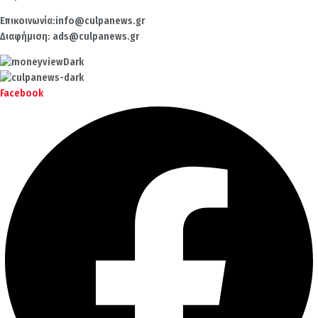
Επικοινωνία:
info@culpanews.gr
Διαφήμιση:
ads@culpanews.gr
Facebook