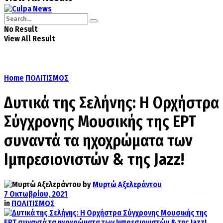
No Result
View All Result
Home
ΠΟΛΙΤΙΣΜΟΣ
Δυτικά της Σελήνης: Η Ορχήστρα
Σύγχρονης Μουσικής της ΕΡΤ
συναντά τα ηχοχρώματα των
Ιμπρεσιονιστών & της Jazz!
by
Μυρτώ Αξελεράντου
7 Οκτωβρίου, 2021
in
ΠΟΛΙΤΙΣΜΟΣ