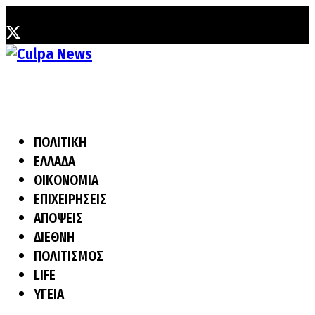
Σάββατο, 8 Αυγούστου, 2026
ΠΟΛΙΤΙΚΗ
ΕΛΛΑΔΑ
ΟΙΚΟΝΟΜΙΑ
ΕΠΙΧΕΙΡΗΣΕΙΣ
ΑΠΟΨΕΙΣ
ΔΙΕΘΝΗ
ΠΟΛΙΤΙΣΜΟΣ
LIFE
ΥΓΕΙΑ