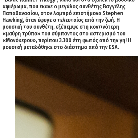
αφιέρωμα, που έκανε ο μεγάλος συνθέτης Βαγγέλης
Παπαθανασίου, στον λαμπρό επιστήμονα
Stephen
Hawking
, όταν έφυγε ο τελευταίος από την ζωή. Η
μουσική του συνθέτη, εξέπεμψε στη κοντινότερη
«μαύρη τρύπα» του σύμπαντος στο αστερισμό του
«Μονόκερου», περίπου 3.300 έτη φωτός από την γη! Η
μουσική μεταδόθηκε στο διάστημα από την
ESA
.