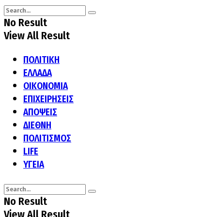
No Result
View All Result
ΠΟΛΙΤΙΚΗ
ΕΛΛΑΔΑ
ΟΙΚΟΝΟΜΙΑ
ΕΠΙΧΕΙΡΗΣΕΙΣ
ΑΠΟΨΕΙΣ
ΔΙΕΘΝΗ
ΠΟΛΙΤΙΣΜΟΣ
LIFE
ΥΓΕΙΑ
No Result
View All Result