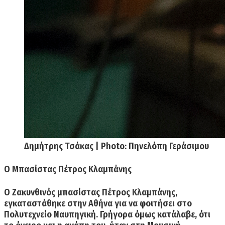
Δημήτρης Τσάκας | Photo: Πηνελόπη Γεράσιμου
Ο Μπασίστας
Πέτρος Κλαμπάνης
Ο Ζακυνθινός μπασίστας Πέτρος Κλαμπάνης,
εγκαταστάθηκε στην Αθήνα για να φοιτήσει στο
Πολυτεχνείο Ναυπηγική. Γρήγορα όμως κατάλαβε, ότι