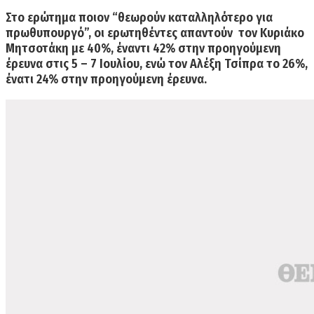
Στο ερώτημα ποιον
“θεωρούν καταλληλότερο για
πρωθυπουργό”,
οι ερωτηθέντες απαντούν τον Κυριάκο
Μητσοτάκη με 40%, έναντι 42% στην προηγούμενη
έρευνα στις 5 – 7 Ιουλίου, ενώ τον Αλέξη Τσίπρα το 26%,
ένατι 24% στην προηγούμενη έρευνα.