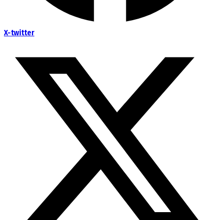
X-twitter