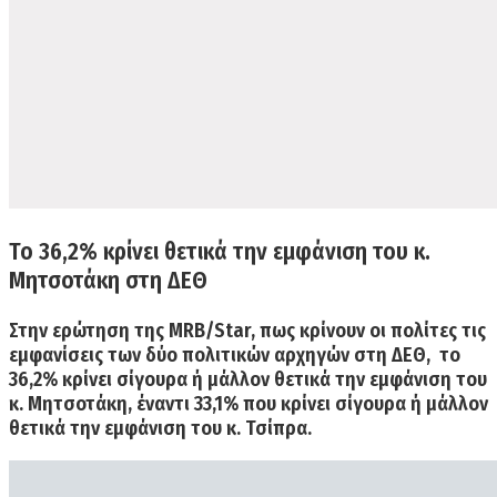
Το 36,2% κρίνει θετικά την εμφάνιση του κ.
Μητσοτάκη στη ΔΕΘ
Στην ερώτηση της ΜRB/Star, πως κρίνουν οι πολίτες τις
εμφανίσεις των δύο πολιτικών αρχηγών στη ΔΕΘ,
το
36,2% κρίνει σίγουρα ή μάλλον θετικά την εμφάνιση του
κ. Μητσοτάκη,
έναντι 33,1% που κρίνει σίγουρα ή μάλλον
θετικά την εμφάνιση του κ. Τσίπρα.