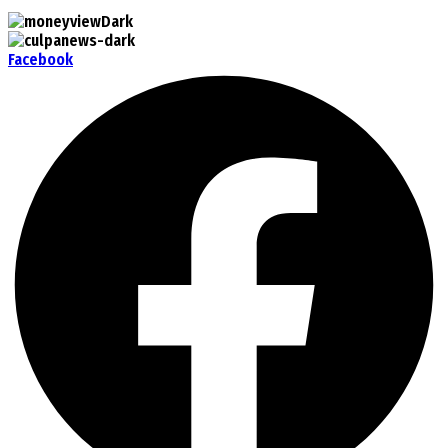
Facebook