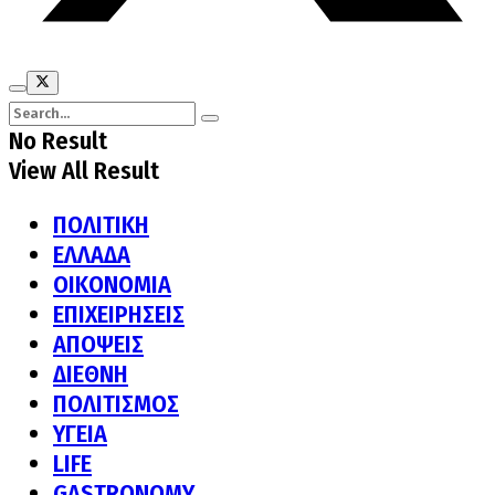
No Result
View All Result
ΠΟΛΙΤΙΚΗ
ΕΛΛΑΔΑ
ΟΙΚΟΝΟΜΙΑ
ΕΠΙΧΕΙΡΗΣΕΙΣ
ΑΠΟΨΕΙΣ
ΔΙΕΘΝΗ
ΠΟΛΙΤΙΣΜΟΣ
ΥΓΕΙΑ
LIFE
GASTRONOMY