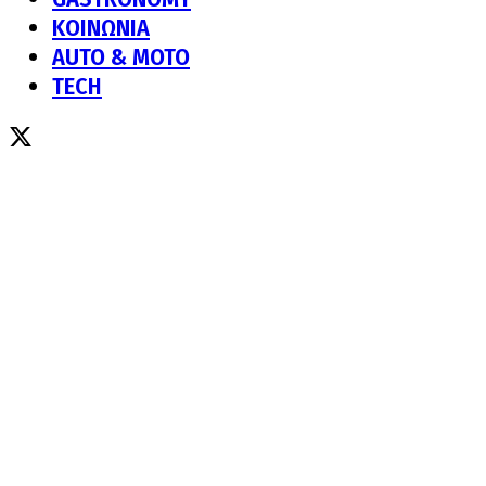
ΚΟΙΝΩΝΙΑ
AUTO & MOTO
TECH