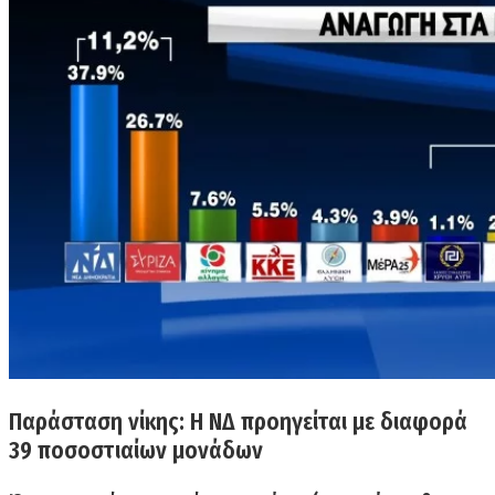
Παράσταση νίκης: H ΝΔ προηγείται με διαφορά
39 ποσοστιαίων μονάδων