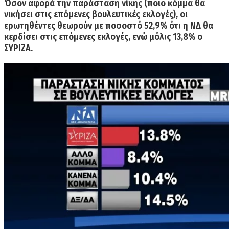
Όσον αφορά την παράσταση νίκης (ποιο κόμμα θα
νικήσει στις επόμενες βουλευτικές εκλογές), οι
ερωτηθέντες θεωρούν με ποσοστό 52,9% ότι η ΝΔ θα
κερδίσει στις επόμενες εκλογές, ενώ μόλις 13,8% ο
ΣΥΡΙΖΑ.