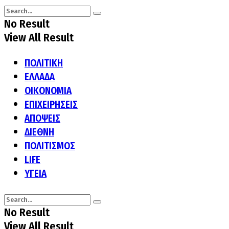
No Result
View All Result
ΠΟΛΙΤΙΚΗ
ΕΛΛΑΔΑ
ΟΙΚΟΝΟΜΙΑ
ΕΠΙΧΕΙΡΗΣΕΙΣ
ΑΠΟΨΕΙΣ
ΔΙΕΘΝΗ
ΠΟΛΙΤΙΣΜΟΣ
LIFE
ΥΓΕΙΑ
No Result
View All Result