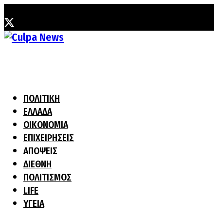
Παρασκευή, 7 Αυγούστου, 2026
ΠΟΛΙΤΙΚΗ
ΕΛΛΑΔΑ
ΟΙΚΟΝΟΜΙΑ
ΕΠΙΧΕΙΡΗΣΕΙΣ
ΑΠΟΨΕΙΣ
ΔΙΕΘΝΗ
ΠΟΛΙΤΙΣΜΟΣ
LIFE
ΥΓΕΙΑ