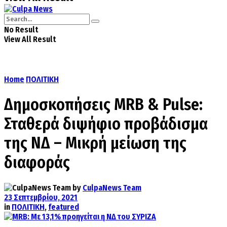
No Result
View All Result
Home
ΠΟΛΙΤΙΚΗ
Δημοσκοπήσεις ΜRΒ & Pulse:
Σταθερά διψήφιο προβάδισμα
της ΝΔ – Μικρή μείωση της
διαφοράς
by
CulpaNews Team
23 Σεπτεμβρίου, 2021
in
ΠΟΛΙΤΙΚΗ
,
featured