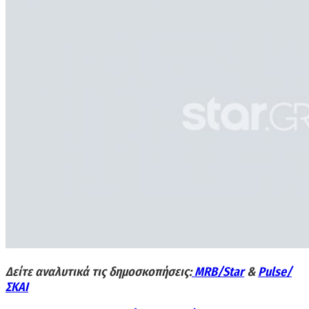
Δείτε αναλυτικά τις δημοσκοπήσεις:
MRB/Star
&
Pulse/
ΣΚΑΙ