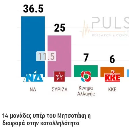
14 μονάδες υπέρ του Μητσοτάκη η
δ
ιαφορά
στην καταλληλότητα