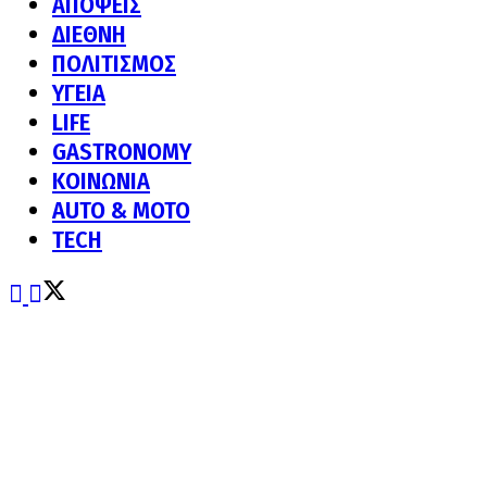
ΑΠΟΨΕΙΣ
ΔΙΕΘΝΗ
ΠΟΛΙΤΙΣΜΟΣ
ΥΓΕΙΑ
LIFE
GASTRONOMY
ΚΟΙΝΩΝΙΑ
AUTO & MOTO
TECH