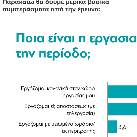
Παρακάτω θα δούμε μερικά βασικά
συμπεράσματα από την έρευνα: