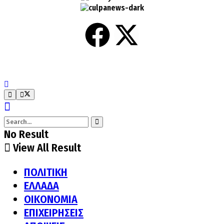
No Result
View All Result
ΠΟΛΙΤΙΚΗ
ΕΛΛΑΔΑ
ΟΙΚΟΝΟΜΙΑ
ΕΠΙΧΕΙΡΗΣΕΙΣ