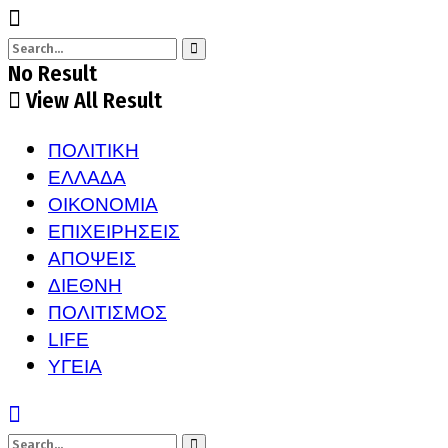
No Result
View All Result
ΠΟΛΙΤΙΚΗ
ΕΛΛΑΔΑ
ΟΙΚΟΝΟΜΙΑ
ΕΠΙΧΕΙΡΗΣΕΙΣ
ΑΠΟΨΕΙΣ
ΔΙΕΘΝΗ
ΠΟΛΙΤΙΣΜΟΣ
LIFE
ΥΓΕΙΑ