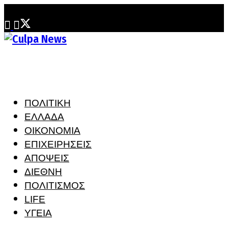
Παρασκευή, 7 Αυγούστου, 2026
ΠΟΛΙΤΙΚΗ
ΕΛΛΑΔΑ
ΟΙΚΟΝΟΜΙΑ
ΕΠΙΧΕΙΡΗΣΕΙΣ
ΑΠΟΨΕΙΣ
ΔΙΕΘΝΗ
ΠΟΛΙΤΙΣΜΟΣ
LIFE
ΥΓΕΙΑ