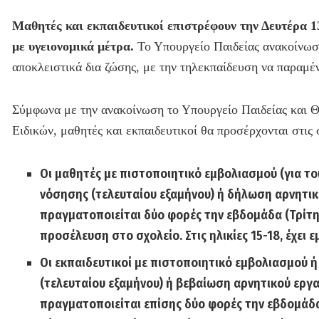
Μαθητές και εκπαιδευτικοί επιστρέφουν την Δευτέρα 13
με υγειονομικά μέτρα.
Το Υπουργείο Παιδείας ανακοίνωσε,
αποκλειστικά δια ζώσης, με την τηλεκπαίδευση να παραμένε
Σύμφωνα με την ανακοίνωση το Υπουργείο Παιδείας και Θ
Ειδικών, μαθητές και εκπαιδευτικοί θα προσέρχονται στις 
Οι μαθητές με πιστοποιητικό εμβολιασμού (για τ
νόσησης (τελευταίου εξαμήνου) ή δήλωση αρνητικο
πραγματοποιείται δύο φορές την εβδομάδα (Τρίτη 
προσέλευση στο σχολείο. Στις ηλικίες 15-18, έχει 
Οι εκπαιδευτικοί με πιστοποιητικό εμβολιασμού
(τελευταίου εξαμήνου) ή βεβαίωση αρνητικού εργα
πραγματοποιείται επίσης δύο φορές την εβδομάδα 