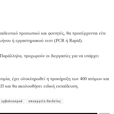
αιδευτικό προσωπικό και φοιτητές, θα προσέρχονται είτε
μήνου ή εργαστηριακού τεστ (PCR ή Rapid).
. Παράλληλα, προχωρούν οι διεργασίες για να υπάρχει
νομία, έχει ολοκληρωθεί η προκήρυξη των 400 ατόμων και
Π και θα ακολουθήσει ειδική εκπαίδευση.
ό εμβολιασμού
υπουργείο Παιδείας