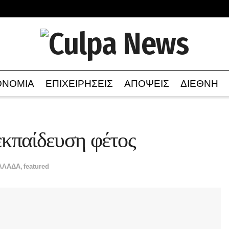
ΟΝΟΜΙΑ
ΕΠΙΧΕΙΡΗΣΕΙΣ
ΑΠΟΨΕΙΣ
ΔΙΕΘΝΗ
εκπαίδευση φέτος
ΛΛΑΔΑ
,
featured