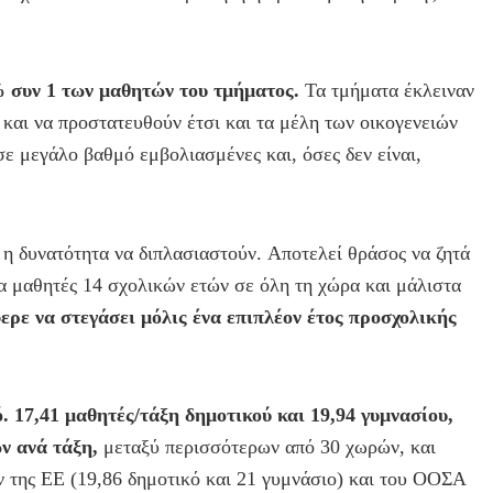
% συν 1 των μαθητών του τμήματος.
Τα τμήματα έκλειναν
α και να προστατευθούν έτσι και τα μέλη των οικογενειών
σε μεγάλο βαθμό εμβολιασμένες και, όσες δεν είναι,
 η δυνατότητα να διπλασιαστούν. Αποτελεί θράσος να ζητά
α μαθητές 14 σχολικών ετών σε όλη τη χώρα και μάλιστα
ερε να στεγάσει μόλις ένα επιπλέον έτος προσχολικής
. 17,41 μαθητές/τάξη δημοτικού και 19,94 γυμνασίου,
ν ανά τάξη,
μεταξύ περισσότερων από 30 χωρών, και
 της ΕΕ (19,86 δημοτικό και 21 γυμνάσιο) και του ΟΟΣΑ