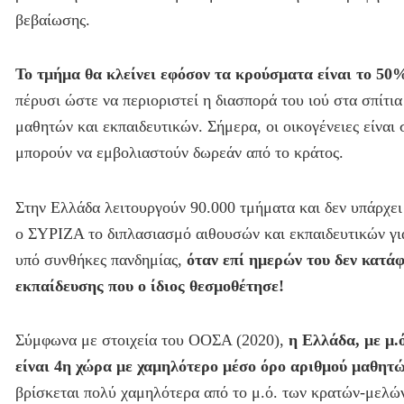
βεβαίωσης.
Το τμήμα θα κλείνει εφόσον τα κρούσματα είναι το 50
πέρυσι ώστε να περιοριστεί η διασπορά του ιού στα σπίτι
μαθητών και εκπαιδευτικών. Σήμερα, οι οικογένειες είναι 
μπορούν να εμβολιαστούν δωρεάν από το κράτος.
Στην Ελλάδα λειτουργούν 90.000 τμήματα και δεν υπάρχει
ο ΣΥΡΙΖΑ το διπλασιασμό αιθουσών και εκπαιδευτικών γι
υπό συνθήκες πανδημίας,
όταν επί ημερών του δεν κατάφ
εκπαίδευσης που ο ίδιος θεσμοθέτησε!
Σύμφωνα με στοιχεία του ΟΟΣΑ (2020),
η Ελλάδα, με μ.ό
είναι 4η χώρα με χαμηλότερο μέσο όρο αριθμού μαθητώ
βρίσκεται πολύ χαμηλότερα από το μ.ό. των κρατών-μελών