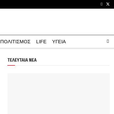
ΠΟΛΙΤΙΣΜΟΣ
LIFE
ΥΓΕΙΑ
ΤΕΛΕΥΤΑΙΑ ΝΕΑ