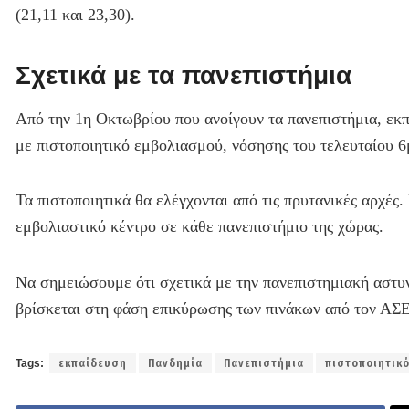
(21,11 και 23,30).
Σχετικά με τα πανεπιστήμια
Από την 1η Οκτωβρίου που ανοίγουν τα πανεπιστήμια, εκπ
με πιστοποιητικό εμβολιασμού, νόσησης του τελευταίου 6
Τα πιστοποιητικά θα ελέγχονται από τις πρυτανικές αρχές
εμβολιαστικό κέντρο σε κάθε πανεπιστήμιο της χώρας.
Να σημειώσουμε ότι σχετικά με την πανεπιστημιακή αστυ
βρίσκεται στη φάση επικύρωσης των πινάκων από τον ΑΣΕ
Tags:
εκπαίδευση
Πανδημία
Πανεπιστήμια
πιστοποιητικ