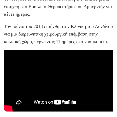
εισήχθη στο Βασιλικό Θεραπευτήριο του Αμπερντήν για
πέντε ημέρες.
Τον Ιούνιο του 2013 εισήχθη στην Κλινική του Λονδίνου
για μια διερευνητική χειρουργική επέμβαση στην
κοιλιακή χώρα, περνώντας 11 ημέρες στο νοσοκομείο.