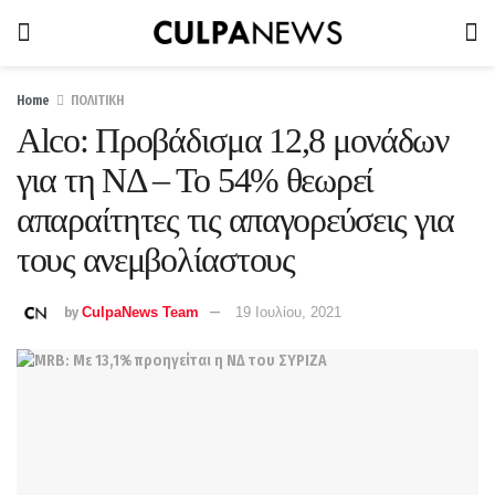
Home
ΠΟΛΙΤΙΚΗ
Alco: Προβάδισμα 12,8 μονάδων
για τη ΝΔ – Το 54% θεωρεί
απαραίτητες τις απαγορεύσεις για
τους ανεμβολίαστους
by
CulpaNews Team
19 Ιουλίου, 2021