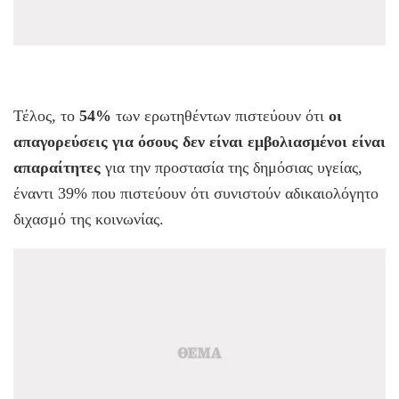
Τέλος, το
54%
των ερωτηθέντων πιστεύουν ότι
οι
απαγορεύσεις για όσους δεν είναι εμβολιασμένοι είναι
απαραίτητες
για την προστασία της δημόσιας υγείας,
έναντι 39% που πιστεύουν ότι συνιστούν αδικαιολόγητο
διχασμό της κοινωνίας.