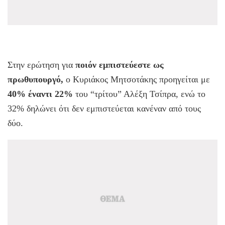
Στην ερώτηση για
ποιόν εμπιστεύεστε ως
πρωθυπουργό,
ο Κυριάκος Μητσοτάκης προηγείται με
40% έναντι 22%
του “τρίτου” Αλέξη Τσίπρα, ενώ το
32% δηλώνει ότι δεν εμπιστεύεται κανέναν από τους
δύο.