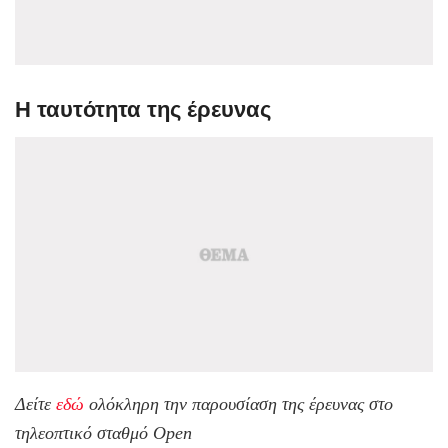
Η ταυτότητα της έρευνας
Δείτε
εδώ
ολόκληρη την παρουσίαση της έρευνας στο
τηλεοπτικό σταθμό Open