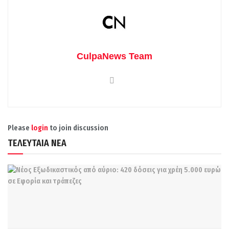
CulpaNews Team
Please
login
to join discussion
ΤΕΛΕΥΤΑΙΑ ΝΕΑ