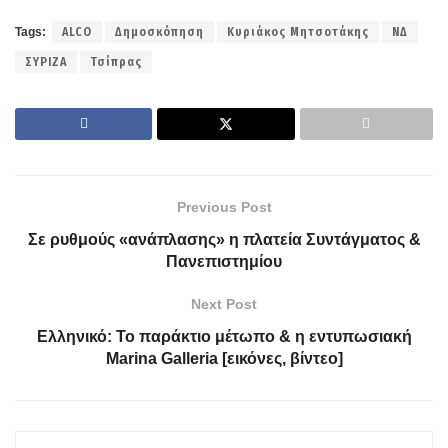
Tags:
ALCO
Δημοσκόπηση
Κυριάκος Μητσοτάκης
ΝΔ
ΣΥΡΙΖΑ
Τσίπρας
Previous Post
Σε ρυθμούς «ανάπλασης» η πλατεία Συντάγματος &
Πανεπιστημίου
Next Post
Ελληνικό: Το παράκτιο μέτωπο & η εντυπωσιακή
Marina Galleria [εικόνες, βίντεο]