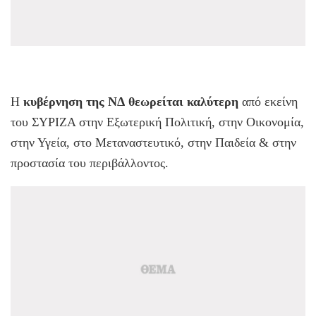
Η
κυβέρνηση της ΝΔ
θεωρείται καλύτερη
από εκείνη
του ΣΥΡΙΖΑ στην Εξωτερική Πολιτική, στην Οικονομία,
στην Υγεία, στο Μεταναστευτικό, στην Παιδεία & στην
προστασία του περιβάλλοντος.