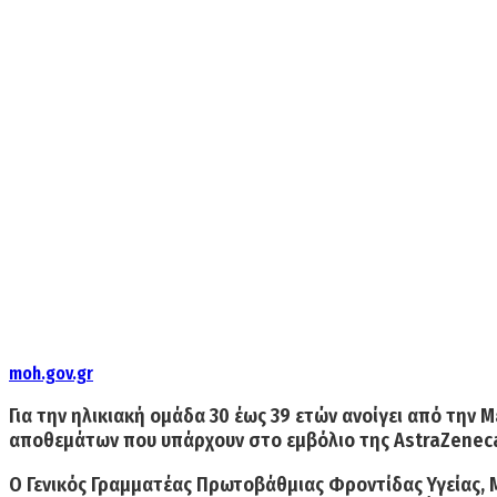
moh.gov.gr
Για την ηλικιακή ομάδα
30 έως 39 ετών
ανοίγει από την
Μ
αποθεμάτων που υπάρχουν στο εμβόλιο της
AstraZenec
Ο Γενικός Γραμματέας Πρωτοβάθμιας Φροντίδας Υγείας, 