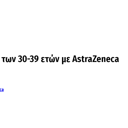
 των 30-39 ετών με AstraZeneca