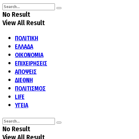
No Result
View All Result
ΠΟΛΙΤΙΚΗ
ΕΛΛΑΔΑ
ΟΙΚΟΝΟΜΙΑ
ΕΠΙΧΕΙΡΗΣΕΙΣ
ΑΠΟΨΕΙΣ
ΔΙΕΘΝΗ
ΠΟΛΙΤΙΣΜΟΣ
LIFE
ΥΓΕΙΑ
No Result
View All Result