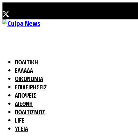
Πέμπτη, 6 Αυγούστου, 2026
ΠΟΛΙΤΙΚΗ
ΕΛΛΑΔΑ
ΟΙΚΟΝΟΜΙΑ
ΕΠΙΧΕΙΡΗΣΕΙΣ
ΑΠΟΨΕΙΣ
ΔΙΕΘΝΗ
ΠΟΛΙΤΙΣΜΟΣ
LIFE
ΥΓΕΙΑ