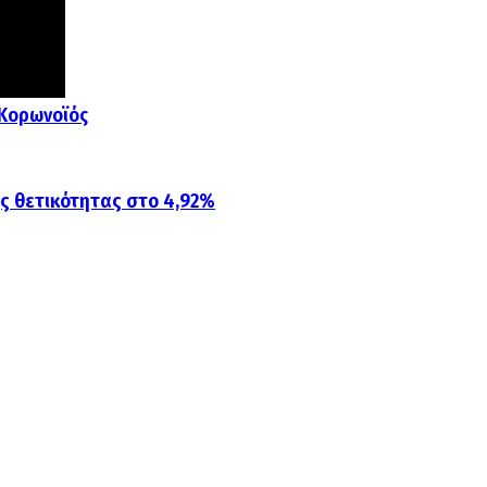
Κορωνοϊός
ης θετικότητας στο 4,92%