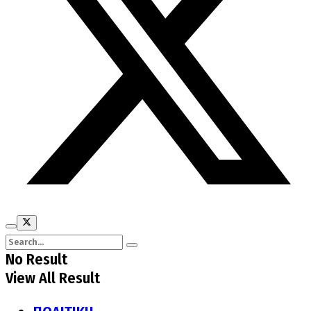
No Result
View All Result