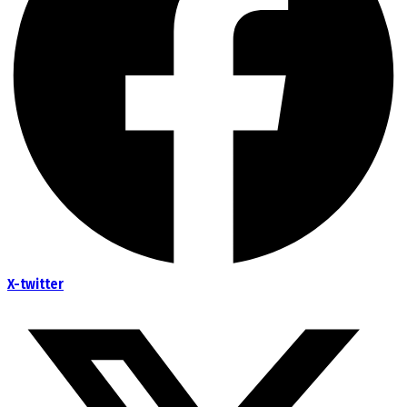
X-twitter