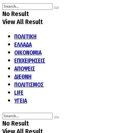
No Result
View All Result
ΠΟΛΙΤΙΚΗ
ΕΛΛΑΔΑ
ΟΙΚΟΝΟΜΙΑ
ΕΠΙΧΕΙΡΗΣΕΙΣ
ΑΠΟΨΕΙΣ
ΔΙΕΘΝΗ
ΠΟΛΙΤΙΣΜΟΣ
LIFE
ΥΓΕΙΑ
No Result
View All Result