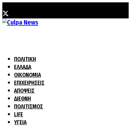
Κυριακή, 2 Αυγούστου, 2026
ΠΟΛΙΤΙΚΗ
ΕΛΛΑΔΑ
ΟΙΚΟΝΟΜΙΑ
ΕΠΙΧΕΙΡΗΣΕΙΣ
ΑΠΟΨΕΙΣ
ΔΙΕΘΝΗ
ΠΟΛΙΤΙΣΜΟΣ
LIFE
ΥΓΕΙΑ