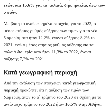
ετών, και 15,6% για τα παλαιά, δηλ. ηλικίας άνω των
5 ετών.
Με βάση τα αναθεωρημένα στοιχεία, για το 2022, ο
μέσος ετήσιος ρυθμός αύξησης των τιμών για τα νέα
διαμερίσματα ήταν 12,2%, έναντι αύξησης 8,2% το
2021, ενώ ο μέσος ετήσιος ρυθμός αύξησης για τα
παλαιά διαμερίσματα ήταν 11,3% το 2022, έναντι
αύξησης 7,2% το 2021.
Κατά γεωγραφική περιοχή
Από την ανάλυση των στοιχείων
κατά γεωγραφική
περιοχή
προκύπτει ότι η αύξηση των τιμών των
διαμερισμάτων το α΄ τρίμηνο του 2023 σε σχέση με το
αντίστοιχο τρίμηνο του 2022 ήταν
16,5% στην Αθήνα,