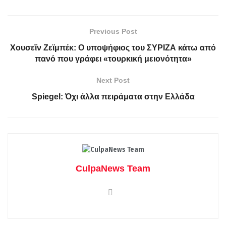
Previous Post
Χουσεΐν Ζεϊμπέκ: Ο υποψήφιος του ΣΥΡΙΖΑ κάτω από
πανό που γράφει «τουρκική μειονότητα»
Next Post
Spiegel: Όχι άλλα πειράματα στην Ελλάδα
CulpaNews Team