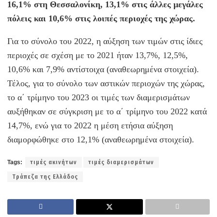
16,1% στη Θεσσαλονίκη, 13,1% στις άλλες μεγάλες
πόλεις και 10,6% στις λοιπές περιοχές της χώρας.
Για το σύνολο του 2022, η αύξηση των τιμών στις ίδιες
περιοχές σε σχέση με το 2021 ήταν 13,7%, 12,5%,
10,6% και 7,9% αντίστοιχα (αναθεωρημένα στοιχεία).
Τέλος, για το σύνολο των αστικών περιοχών της χώρας,
το α΄ τρίμηνο του 2023 οι τιμές των διαμερισμάτων
αυξήθηκαν σε σύγκριση με το α΄ τρίμηνο του 2022 κατά
14,7%, ενώ για το 2022 η μέση ετήσια αύξηση
διαμορφώθηκε στο 12,1% (αναθεωρημένα στοιχεία).
Tags:
τιμές ακινήτων
τιμές διαμερισμάτων
Τράπεζα της Ελλάδος