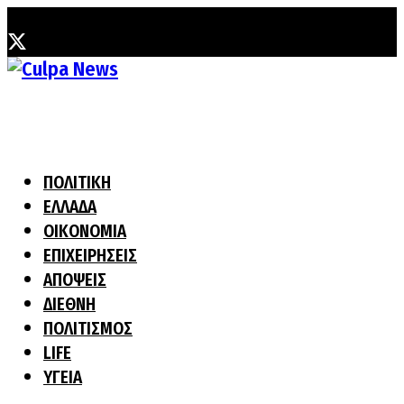
Δευτέρα, 10 Αυγούστου, 2026
ΠΟΛΙΤΙΚΗ
ΕΛΛΑΔΑ
ΟΙΚΟΝΟΜΙΑ
ΕΠΙΧΕΙΡΗΣΕΙΣ
ΑΠΟΨΕΙΣ
ΔΙΕΘΝΗ
ΠΟΛΙΤΙΣΜΟΣ
LIFE
ΥΓΕΙΑ