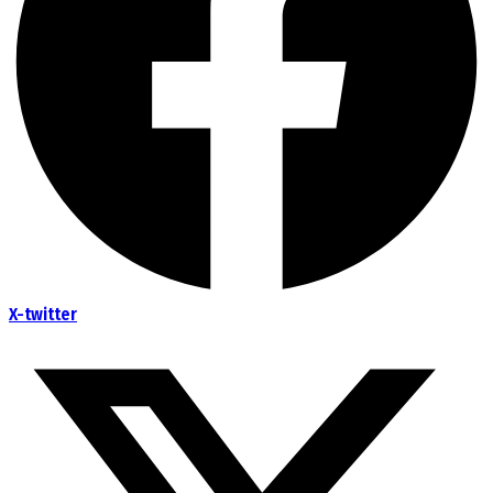
X-twitter