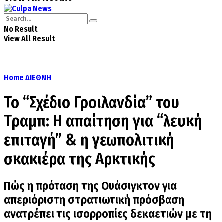
No Result
View All Result
Home
ΔΙΕΘΝΗ
Το “Σχέδιο Γροιλανδία” του
Τραμπ: Η απαίτηση για “λευκή
επιταγή” & η γεωπολιτική
σκακιέρα της Αρκτικής
Πώς η πρόταση της Ουάσιγκτον για
απεριόριστη στρατιωτική πρόσβαση
ανατρέπει τις ισορροπίες δεκαετιών με τη