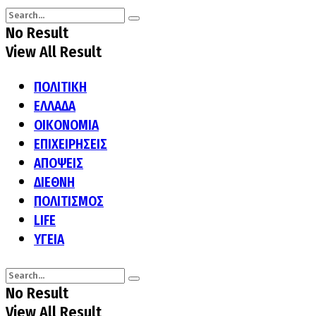
No Result
View All Result
ΠΟΛΙΤΙΚΗ
ΕΛΛΑΔΑ
ΟΙΚΟΝΟΜΙΑ
ΕΠΙΧΕΙΡΗΣΕΙΣ
ΑΠΟΨΕΙΣ
ΔΙΕΘΝΗ
ΠΟΛΙΤΙΣΜΟΣ
LIFE
ΥΓΕΙΑ
No Result
View All Result