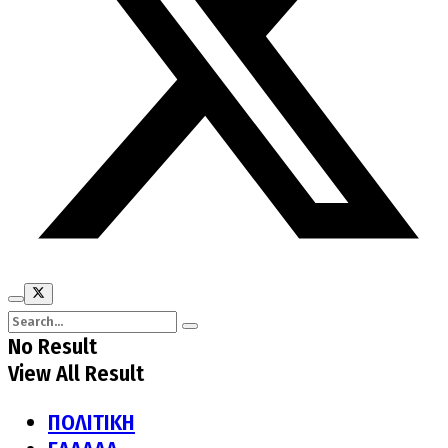
No Result
View All Result
ΠΟΛΙΤΙΚΗ