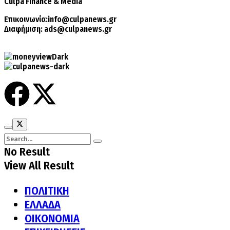
Culpa
Finance & Media
Επικοινωνία:
info@culpanews.gr
Διαφήμιση:
ads@culpanews.gr
No Result
View All Result
ΠΟΛΙΤΙΚΗ
ΕΛΛΑΔΑ
ΟΙΚΟΝΟΜΙΑ