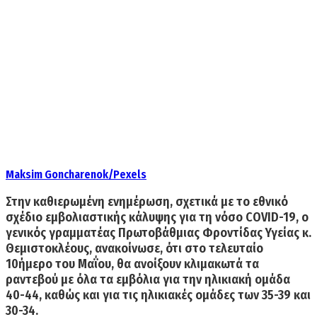
Maksim Goncharenok/Pexels
Στην καθιερωμένη ενημέρωση, σχετικά με το εθνικό
σχέδιο εμβολιαστικής κάλυψης για τη νόσο COVID-19, ο
γενικός γραμματέας Πρωτοβάθμιας Φροντίδας Υγείας κ.
Θεμιστοκλέους, ανακοίνωσε, ότι στο τελευταίο
10ήμερο του Μαΐου,
θα ανοίξουν κλιμακωτά τα
ραντεβού με όλα τα εμβόλια για την ηλικιακή ομάδα
40-44, καθώς και για τις ηλικιακές ομάδες των 35-39 και
30-34.