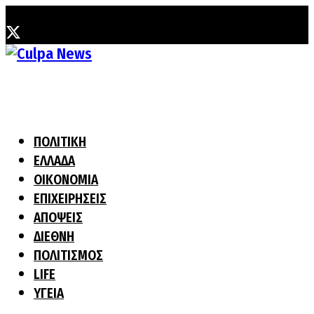
Παρασκευή, 7 Αυγούστου, 2026
ΠΟΛΙΤΙΚΗ
ΕΛΛΑΔΑ
ΟΙΚΟΝΟΜΙΑ
ΕΠΙΧΕΙΡΗΣΕΙΣ
ΑΠΟΨΕΙΣ
ΔΙΕΘΝΗ
ΠΟΛΙΤΙΣΜΟΣ
LIFE
ΥΓΕΙΑ