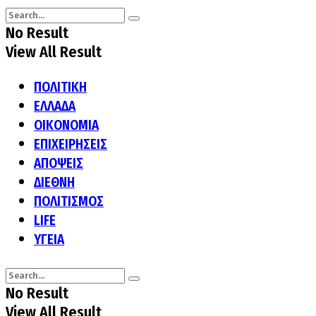
No Result
View All Result
ΠΟΛΙΤΙΚΗ
ΕΛΛΑΔΑ
ΟΙΚΟΝΟΜΙΑ
ΕΠΙΧΕΙΡΗΣΕΙΣ
ΑΠΟΨΕΙΣ
ΔΙΕΘΝΗ
ΠΟΛΙΤΙΣΜΟΣ
LIFE
ΥΓΕΙΑ
No Result
View All Result