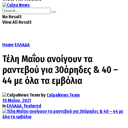
No Result
View All Result
Home
ΕΛΛΑΔΑ
Τέλη Μαΐου ανοίγουν τα
ραντεβού για 30άρηδες & 40 –
44 με όλα τα εμβόλια
by
CulpaNews Team
10 Μαΐου, 2021
in
ΕΛΛΑΔΑ
,
featured