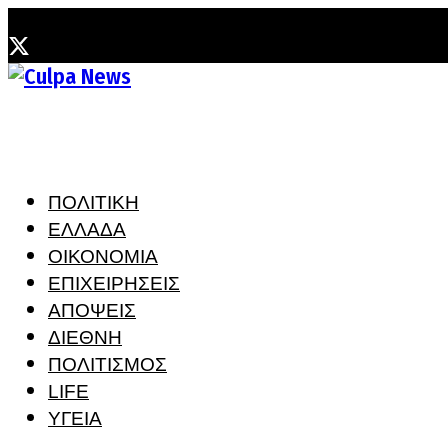
Τετάρτη, 5 Αυγούστου, 2026
ΠΟΛΙΤΙΚΗ
ΕΛΛΑΔΑ
ΟΙΚΟΝΟΜΙΑ
ΕΠΙΧΕΙΡΗΣΕΙΣ
ΑΠΟΨΕΙΣ
ΔΙΕΘΝΗ
ΠΟΛΙΤΙΣΜΟΣ
LIFE
ΥΓΕΙΑ