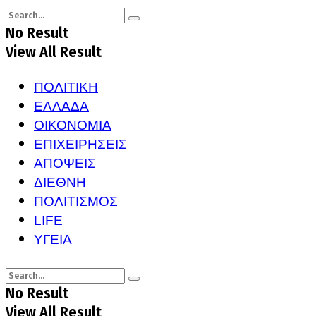
No Result
View All Result
ΠΟΛΙΤΙΚΗ
ΕΛΛΑΔΑ
ΟΙΚΟΝΟΜΙΑ
ΕΠΙΧΕΙΡΗΣΕΙΣ
ΑΠΟΨΕΙΣ
ΔΙΕΘΝΗ
ΠΟΛΙΤΙΣΜΟΣ
LIFE
ΥΓΕΙΑ
No Result
View All Result