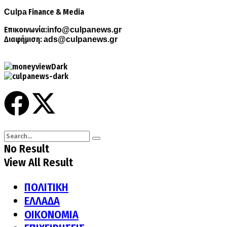
Finance & Media
Culpa
Επικοινωνία:
info@culpanews.gr
Διαφήμιση:
ads@culpanews.gr
No Result
View All Result
ΠΟΛΙΤΙΚΗ
ΕΛΛΑΔΑ
ΟΙΚΟΝΟΜΙΑ