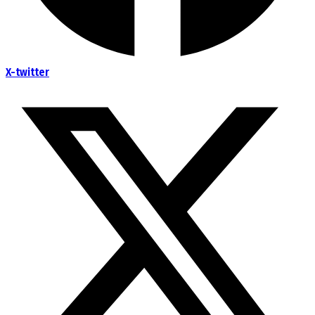
X-twitter