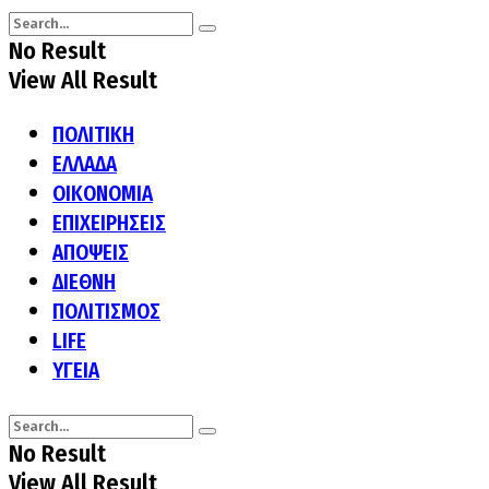
No Result
View All Result
ΠΟΛΙΤΙΚΗ
ΕΛΛΑΔΑ
ΟΙΚΟΝΟΜΙΑ
ΕΠΙΧΕΙΡΗΣΕΙΣ
ΑΠΟΨΕΙΣ
ΔΙΕΘΝΗ
ΠΟΛΙΤΙΣΜΟΣ
LIFE
ΥΓΕΙΑ
No Result
View All Result