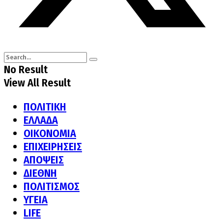
No Result
View All Result
ΠΟΛΙΤΙΚΗ
ΕΛΛΑΔΑ
ΟΙΚΟΝΟΜΙΑ
ΕΠΙΧΕΙΡΗΣΕΙΣ
ΑΠΟΨΕΙΣ
ΔΙΕΘΝΗ
ΠΟΛΙΤΙΣΜΟΣ
ΥΓΕΙΑ
LIFE