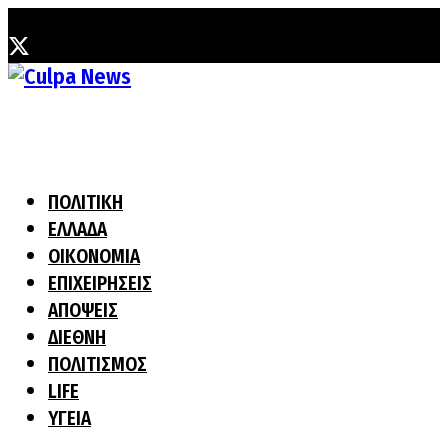
Σάββατο, 8 Αυγούστου, 2026
ΠΟΛΙΤΙΚΗ
ΕΛΛΑΔΑ
ΟΙΚΟΝΟΜΙΑ
ΕΠΙΧΕΙΡΗΣΕΙΣ
ΑΠΟΨΕΙΣ
ΔΙΕΘΝΗ
ΠΟΛΙΤΙΣΜΟΣ
LIFE
ΥΓΕΙΑ