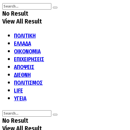
No Result
View All Result
ΠΟΛΙΤΙΚΗ
ΕΛΛΑΔΑ
ΟΙΚΟΝΟΜΙΑ
ΕΠΙΧΕΙΡΗΣΕΙΣ
ΑΠΟΨΕΙΣ
ΔΙΕΘΝΗ
ΠΟΛΙΤΙΣΜΟΣ
LIFE
ΥΓΕΙΑ
No Result
View All Result