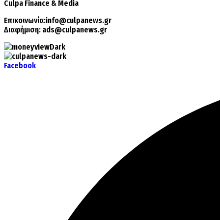
Culpa
Finance & Media
Επικοινωνία:
info@culpanews.gr
Διαφήμιση:
ads@culpanews.gr
Facebook