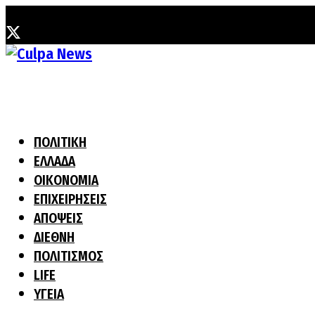
Παρασκευή, 7 Αυγούστου, 2026
ΠΟΛΙΤΙΚΗ
ΕΛΛΑΔΑ
ΟΙΚΟΝΟΜΙΑ
ΕΠΙΧΕΙΡΗΣΕΙΣ
ΑΠΟΨΕΙΣ
ΔΙΕΘΝΗ
ΠΟΛΙΤΙΣΜΟΣ
LIFE
ΥΓΕΙΑ