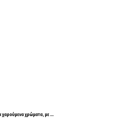
 χαρούμενα χρώματα, με ...