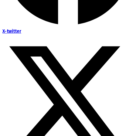
X-twitter