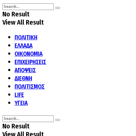
No Result
View All Result
ΠΟΛΙΤΙΚΗ
ΕΛΛΑΔΑ
ΟΙΚΟΝΟΜΙΑ
ΕΠΙΧΕΙΡΗΣΕΙΣ
ΑΠΟΨΕΙΣ
ΔΙΕΘΝΗ
ΠΟΛΙΤΙΣΜΟΣ
LIFE
ΥΓΕΙΑ
No Result
View All Result