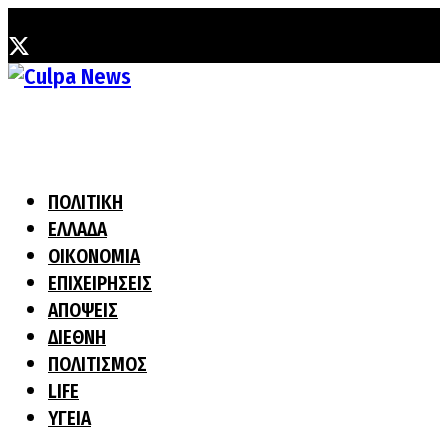
Τετάρτη, 5 Αυγούστου, 2026
ΠΟΛΙΤΙΚΗ
ΕΛΛΑΔΑ
ΟΙΚΟΝΟΜΙΑ
ΕΠΙΧΕΙΡΗΣΕΙΣ
ΑΠΟΨΕΙΣ
ΔΙΕΘΝΗ
ΠΟΛΙΤΙΣΜΟΣ
LIFE
ΥΓΕΙΑ