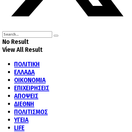
No Result
View All Result
ΠΟΛΙΤΙΚΗ
ΕΛΛΑΔΑ
ΟΙΚΟΝΟΜΙΑ
ΕΠΙΧΕΙΡΗΣΕΙΣ
ΑΠΟΨΕΙΣ
ΔΙΕΘΝΗ
ΠΟΛΙΤΙΣΜΟΣ
ΥΓΕΙΑ
LIFE