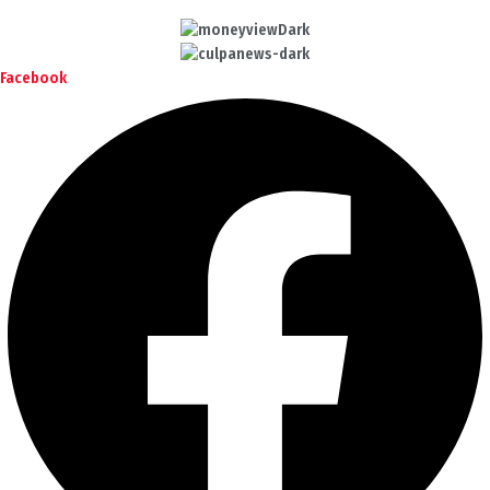
Facebook