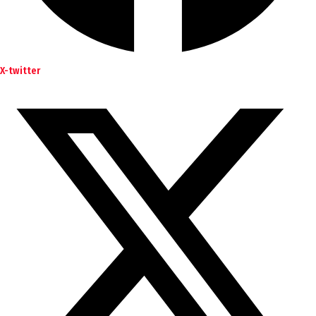
X-twitter