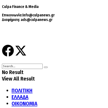
Culpa
Finance & Media
Επικοινωνία:
info@culpanews.gr
Διαφήμιση:
ads@culpanews.gr
No Result
View All Result
ΠΟΛΙΤΙΚΗ
ΕΛΛΑΔΑ
ΟΙΚΟΝΟΜΙΑ