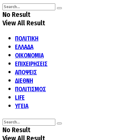
No Result
View All Result
ΠΟΛΙΤΙΚΗ
ΕΛΛΑΔΑ
ΟΙΚΟΝΟΜΙΑ
ΕΠΙΧΕΙΡΗΣΕΙΣ
ΑΠΟΨΕΙΣ
ΔΙΕΘΝΗ
ΠΟΛΙΤΙΣΜΟΣ
LIFE
ΥΓΕΙΑ
No Result
View All Result