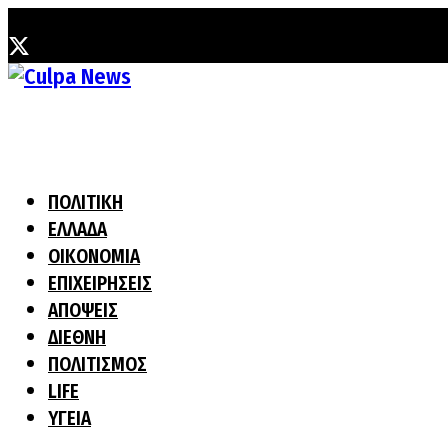
Κυριακή, 2 Αυγούστου, 2026
ΠΟΛΙΤΙΚΗ
ΕΛΛΑΔΑ
ΟΙΚΟΝΟΜΙΑ
ΕΠΙΧΕΙΡΗΣΕΙΣ
ΑΠΟΨΕΙΣ
ΔΙΕΘΝΗ
ΠΟΛΙΤΙΣΜΟΣ
LIFE
ΥΓΕΙΑ