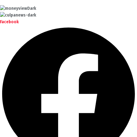
Facebook