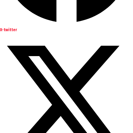
X-twitter