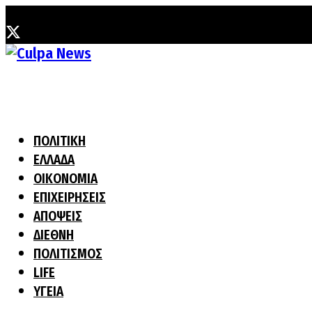
Παρασκευή, 31 Ιουλίου, 2026
ΠΟΛΙΤΙΚΗ
ΕΛΛΑΔΑ
ΟΙΚΟΝΟΜΙΑ
ΕΠΙΧΕΙΡΗΣΕΙΣ
ΑΠΟΨΕΙΣ
ΔΙΕΘΝΗ
ΠΟΛΙΤΙΣΜΟΣ
LIFE
ΥΓΕΙΑ