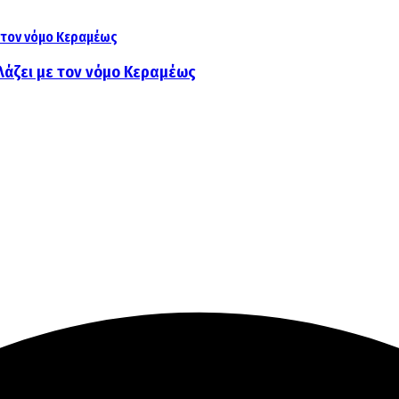
λάζει με τον νόμο Κεραμέως