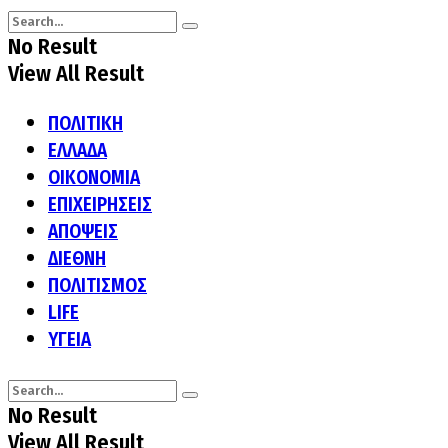
No Result
View All Result
ΠΟΛΙΤΙΚΗ
ΕΛΛΑΔΑ
ΟΙΚΟΝΟΜΙΑ
ΕΠΙΧΕΙΡΗΣΕΙΣ
ΑΠΟΨΕΙΣ
ΔΙΕΘΝΗ
ΠΟΛΙΤΙΣΜΟΣ
LIFE
ΥΓΕΙΑ
No Result
View All Result