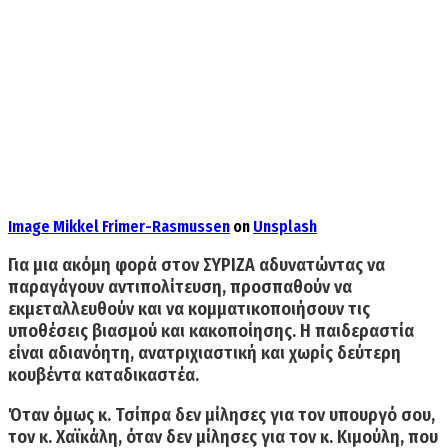
Image
Mikkel Frimer-Rasmussen
on
Unsplash
Για μια ακόμη φορά στον ΣΥΡΙΖΑ αδυνατώντας να
παραγάγουν αντιπολίτευση, προσπαθούν να
εκμεταλλευθούν και να κομματικοποιήσουν τις
υποθέσεις βιασμού και κακοποίησης. Η παιδεραστία
είναι αδιανόητη, ανατριχιαστική και χωρίς δεύτερη
κουβέντα καταδικαστέα.
Όταν όμως κ. Τσίπρα δεν μίλησες για τον υπουργό σου,
τον κ. Χαϊκάλη, όταν δεν μίλησες για τον κ. Κιμούλη, που