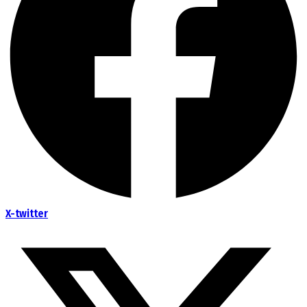
X-twitter