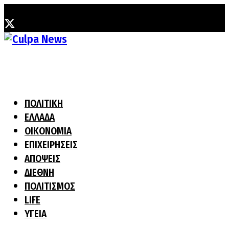
Κυριακή, 2 Αυγούστου, 2026
ΠΟΛΙΤΙΚΗ
ΕΛΛΑΔΑ
ΟΙΚΟΝΟΜΙΑ
ΕΠΙΧΕΙΡΗΣΕΙΣ
ΑΠΟΨΕΙΣ
ΔΙΕΘΝΗ
ΠΟΛΙΤΙΣΜΟΣ
LIFE
ΥΓΕΙΑ