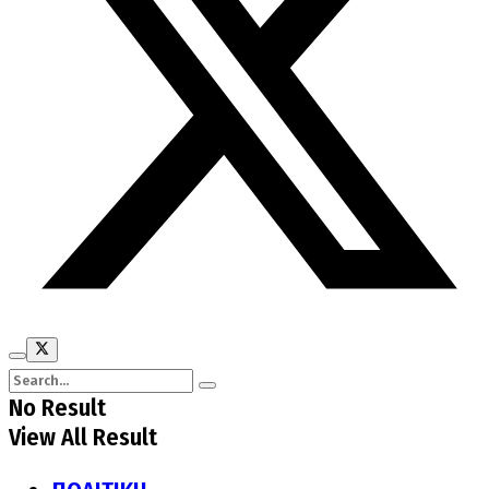
No Result
View All Result