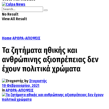
No Result
View All Result
Home
ΑΡΘΡΑ-ΑΠΟΨΕΙΣ
Τα ζητήματα ηθικής και
ανθρώπινης αξιοπρέπειας δεν
έχουν πολιτικά χρώματα
by
Στοχαστής
19 Φεβρουαρίου, 2021
in
ΑΡΘΡΑ-ΑΠΟΨΕΙΣ