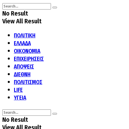
No Result
View All Result
ΠΟΛΙΤΙΚΗ
ΕΛΛΑΔΑ
ΟΙΚΟΝΟΜΙΑ
ΕΠΙΧΕΙΡΗΣΕΙΣ
ΑΠΟΨΕΙΣ
ΔΙΕΘΝΗ
ΠΟΛΙΤΙΣΜΟΣ
LIFE
ΥΓΕΙΑ
No Result
View All Result