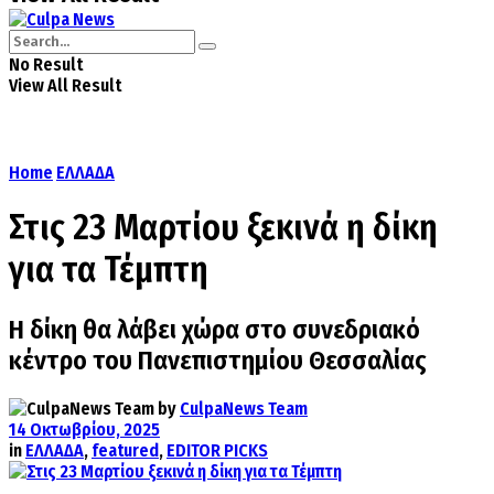
No Result
View All Result
Home
ΕΛΛΑΔΑ
Στις 23 Μαρτίου ξεκινά η δίκη
για τα Τέμπτη
Η δίκη θα λάβει χώρα στο συνεδριακό
κέντρο του Πανεπιστημίου Θεσσαλίας
by
CulpaNews Team
14 Οκτωβρίου, 2025
in
ΕΛΛΑΔΑ
,
featured
,
EDITOR PICKS