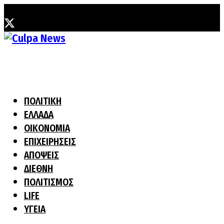
Πέμπτη, 6 Αυγούστου, 2026
ΠΟΛΙΤΙΚΗ
ΕΛΛΑΔΑ
ΟΙΚΟΝΟΜΙΑ
ΕΠΙΧΕΙΡΗΣΕΙΣ
ΑΠΟΨΕΙΣ
ΔΙΕΘΝΗ
ΠΟΛΙΤΙΣΜΟΣ
LIFE
ΥΓΕΙΑ