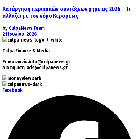
Κατάργηση περικοπών συντάξεων χηρείας 2026 – Τι
αλλάζει με τον νόμο Κεραμέως
by
CulpaNews Team
21 Ιουλίου, 2026
Culpa
Finance & Media
Επικοινωνία:
info@culpanews.gr
Διαφήμιση:
ads@culpanews.gr
Facebook