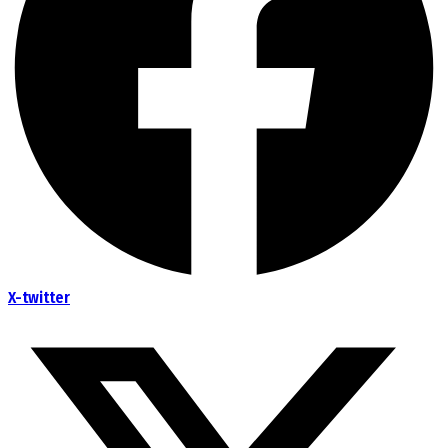
X-twitter