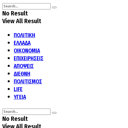
No Result
View All Result
ΠΟΛΙΤΙΚΗ
ΕΛΛΑΔΑ
ΟΙΚΟΝΟΜΙΑ
ΕΠΙΧΕΙΡΗΣΕΙΣ
ΑΠΟΨΕΙΣ
ΔΙΕΘΝΗ
ΠΟΛΙΤΙΣΜΟΣ
LIFE
ΥΓΕΙΑ
No Result
View All Result