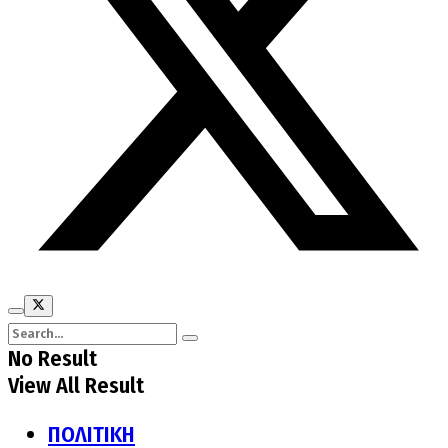
No Result
View All Result
ΠΟΛΙΤΙΚΗ