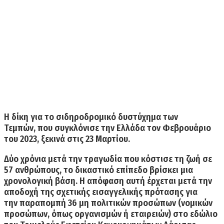
Η δίκη για το σιδηροδρομικό δυστύχημα των
Τεμπών, που συγκλόνισε την Ελλάδα τον Φεβρουάριο
του 2023, ξεκινά στις 23 Μαρτίου.
Δύο χρόνια μετά την τραγωδία που κόστισε τη ζωή σε
57 ανθρώπους, το δικαστικό επίπεδο βρίσκει μια
χρονολογική βάση. Η απόφαση αυτή έρχεται μετά την
αποδοχή της σχετικής εισαγγελικής πρότασης για
την
παραπομπή 36 μη πολιτικών προσώπων
(νομικών
προσώπων, όπως οργανισμών ή εταιρειών) στο εδώλιο