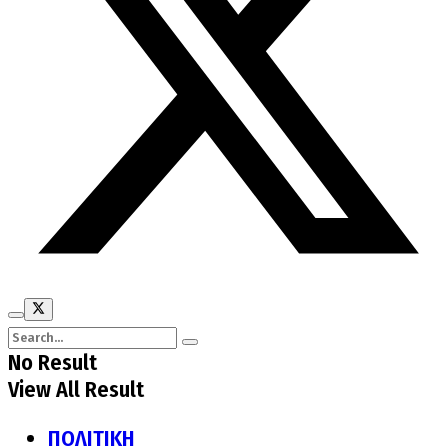
No Result
View All Result
ΠΟΛΙΤΙΚΗ