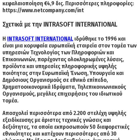
κεφαλαιοποίηση €4,9 δις. Περισσότερες πληροφορίες:
https://www.netcompany.com/int
Σχετικά με την INTRASOFT INTERNATIONAL
Η
INTRASOFT INTERNATIONAL
ιδρύθηκε το 1996 και
είναι μια κορυφαία ευρωπαϊκή εταιρεία στον τομέα των
υπηρεσιών Τεχνολογίας των Πληροφοριών και
Επικοινωνιών, παρέχοντας ολοκληρωμένες λύσεις,
προϊόντα και υπηρεσίες πληροφορικής υψηλής
ποιότητας στην Ευρωπαϊκή Ένωση, Υπουργεία και
Δημόσιους Οργανισμούς σε εθνικό επίπεδο,
Χρηματοοικονομικά Ιδρύματα, Τηλεπικοινωνιακούς
Οργανισμούς, μεγάλες επιχειρήσεις του ιδιωτικού
τομέα.
Απασχολεί περισσότερα από
2.200 στελέχη υψηλής
εξειδίκευσης με άριστες τεχνικές γνώσεις και
δεξιότητες, τα οποία εκπροσωπούν 50 διαφορετικές
εθνικότητες και κατέχουν περισσότερες από 30