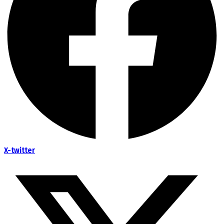
X-twitter