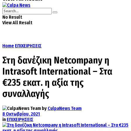
No Result
View All Result
Home
ΕΠΙΧΕΙΡΗΣΕΙΣ
Στη δανέζικη Netcompany η
Intrasoft International – Στα
€235 εκατ. η αξία της
συναλλαγής
by
CulpaNews Team
8 Οκτωβρίου, 2021
in
ΕΠΙΧΕΙΡΗΣΕΙΣ