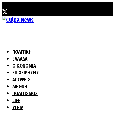
Σάββατο, 1 Αυγούστου, 2026
ΠΟΛΙΤΙΚΗ
ΕΛΛΑΔΑ
ΟΙΚΟΝΟΜΙΑ
ΕΠΙΧΕΙΡΗΣΕΙΣ
ΑΠΟΨΕΙΣ
ΔΙΕΘΝΗ
ΠΟΛΙΤΙΣΜΟΣ
LIFE
ΥΓΕΙΑ