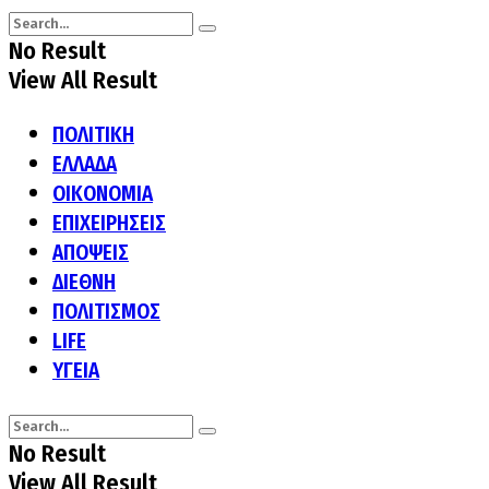
No Result
View All Result
ΠΟΛΙΤΙΚΗ
ΕΛΛΑΔΑ
ΟΙΚΟΝΟΜΙΑ
ΕΠΙΧΕΙΡΗΣΕΙΣ
ΑΠΟΨΕΙΣ
ΔΙΕΘΝΗ
ΠΟΛΙΤΙΣΜΟΣ
LIFE
ΥΓΕΙΑ
No Result
View All Result