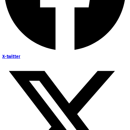
X-twitter