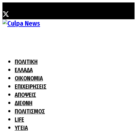
Παρασκευή, 7 Αυγούστου, 2026
ΠΟΛΙΤΙΚΗ
ΕΛΛΑΔΑ
ΟΙΚΟΝΟΜΙΑ
ΕΠΙΧΕΙΡΗΣΕΙΣ
ΑΠΟΨΕΙΣ
ΔΙΕΘΝΗ
ΠΟΛΙΤΙΣΜΟΣ
LIFE
ΥΓΕΙΑ