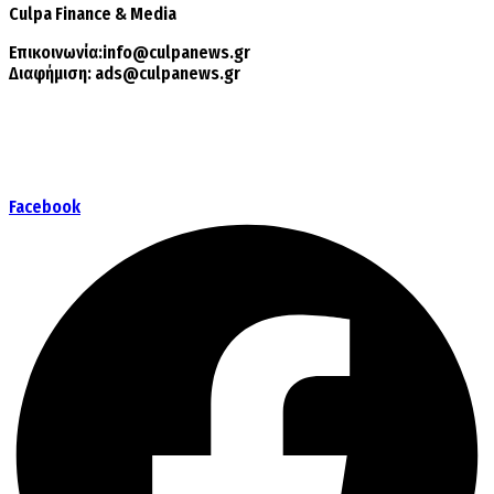
Culpa
Finance & Media
Επικοινωνία:
info@culpanews.gr
Διαφήμιση:
ads@culpanews.gr
Facebook