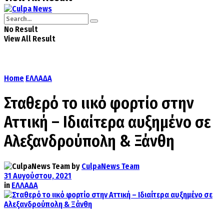
No Result
View All Result
Home
ΕΛΛΑΔΑ
Σταθερό το ιικό φορτίο στην
Αττική – Ιδιαίτερα αυξημένο σε
Αλεξανδρούπολη & Ξάνθη
by
CulpaNews Team
31 Αυγούστου, 2021
in
ΕΛΛΑΔΑ