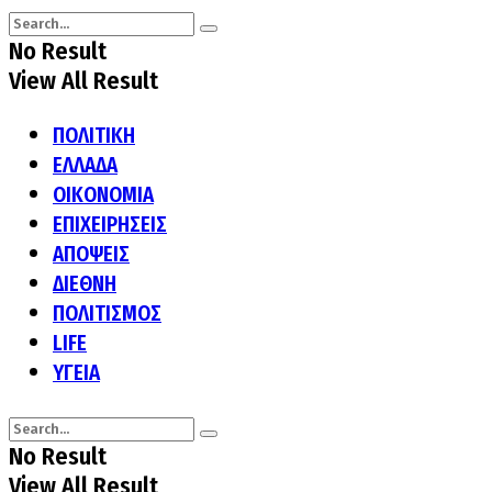
No Result
View All Result
ΠΟΛΙΤΙΚΗ
ΕΛΛΑΔΑ
ΟΙΚΟΝΟΜΙΑ
ΕΠΙΧΕΙΡΗΣΕΙΣ
ΑΠΟΨΕΙΣ
ΔΙΕΘΝΗ
ΠΟΛΙΤΙΣΜΟΣ
LIFE
ΥΓΕΙΑ
No Result
View All Result