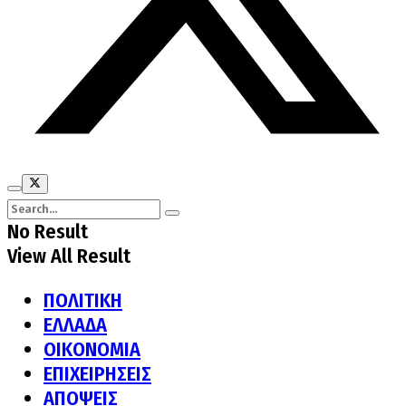
No Result
View All Result
ΠΟΛΙΤΙΚΗ
ΕΛΛΑΔΑ
ΟΙΚΟΝΟΜΙΑ
ΕΠΙΧΕΙΡΗΣΕΙΣ
ΑΠΟΨΕΙΣ