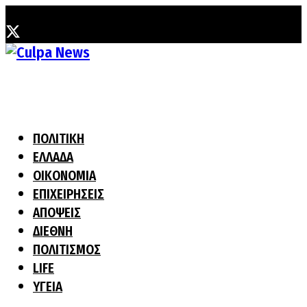
Κυριακή, 2 Αυγούστου, 2026
ΠΟΛΙΤΙΚΗ
ΕΛΛΑΔΑ
ΟΙΚΟΝΟΜΙΑ
ΕΠΙΧΕΙΡΗΣΕΙΣ
ΑΠΟΨΕΙΣ
ΔΙΕΘΝΗ
ΠΟΛΙΤΙΣΜΟΣ
LIFE
ΥΓΕΙΑ