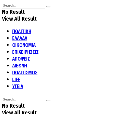
No Result
View All Result
ΠΟΛΙΤΙΚΗ
ΕΛΛΑΔΑ
ΟΙΚΟΝΟΜΙΑ
ΕΠΙΧΕΙΡΗΣΕΙΣ
ΑΠΟΨΕΙΣ
ΔΙΕΘΝΗ
ΠΟΛΙΤΙΣΜΟΣ
LIFE
ΥΓΕΙΑ
No Result
View All Result