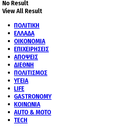
No Result
View All Result
ΠΟΛΙΤΙΚΗ
ΕΛΛΑΔΑ
ΟΙΚΟΝΟΜΙΑ
ΕΠΙΧΕΙΡΗΣΕΙΣ
ΑΠΟΨΕΙΣ
ΔΙΕΘΝΗ
ΠΟΛΙΤΙΣΜΟΣ
ΥΓΕΙΑ
LIFE
GASTRONOMY
ΚΟΙΝΩΝΙΑ
AUTO & MOTO
TECH