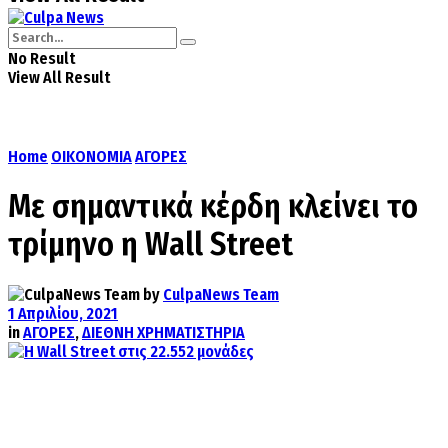
No Result
View All Result
Home
ΟΙΚΟΝΟΜΙΑ
ΑΓΟΡΕΣ
Με σημαντικά κέρδη κλείνει το
τρίμηνο η Wall Street
by
CulpaNews Team
1 Απριλίου, 2021
in
ΑΓΟΡΕΣ
,
ΔΙΕΘΝΗ ΧΡΗΜΑΤΙΣΤΗΡΙΑ