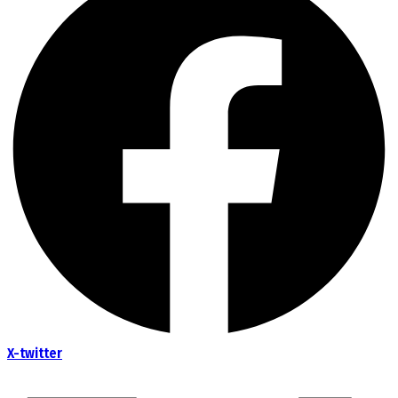
X-twitter