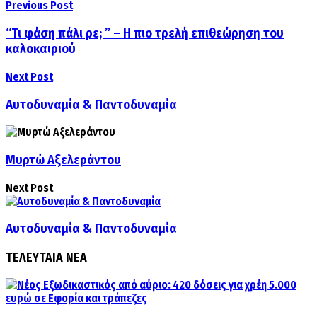
Previous Post
“Τι φάση πάλι ρε; ” – Η πιο τρελή επιθεώρηση του
καλοκαιριού
Next Post
Αυτοδυναμία & Παντοδυναμία
Μυρτώ Αξελεράντου
Next Post
Αυτοδυναμία & Παντοδυναμία
ΤΕΛΕΥΤΑΙΑ ΝΕΑ