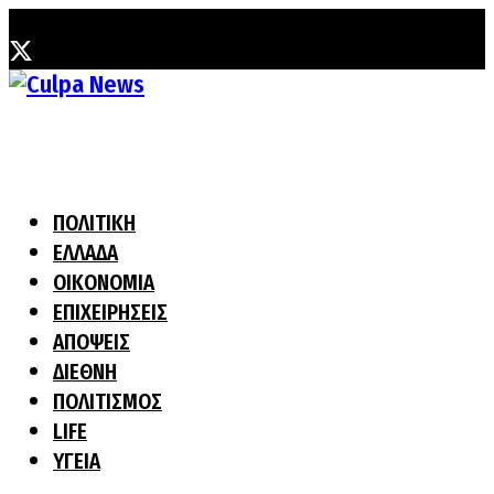
Πέμπτη, 6 Αυγούστου, 2026
ΠΟΛΙΤΙΚΗ
ΕΛΛΑΔΑ
ΟΙΚΟΝΟΜΙΑ
ΕΠΙΧΕΙΡΗΣΕΙΣ
ΑΠΟΨΕΙΣ
ΔΙΕΘΝΗ
ΠΟΛΙΤΙΣΜΟΣ
LIFE
ΥΓΕΙΑ