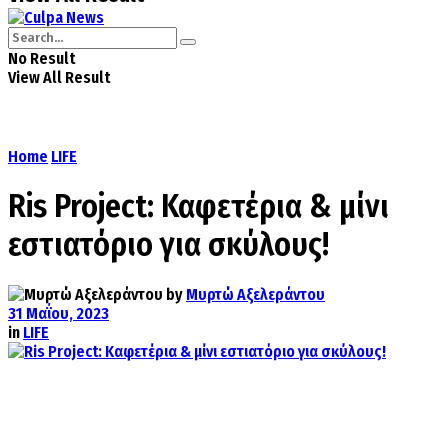
No Result
View All Result
Home
LIFE
Ris Project: Καφετέρια & μίνι
εστιατόριο για σκύλους!
by
Μυρτώ Αξελεράντου
31 Μαΐου, 2023
in
LIFE