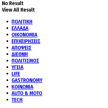
No Result
View All Result
ΠΟΛΙΤΙΚΗ
ΕΛΛΑΔΑ
ΟΙΚΟΝΟΜΙΑ
ΕΠΙΧΕΙΡΗΣΕΙΣ
ΑΠΟΨΕΙΣ
ΔΙΕΘΝΗ
ΠΟΛΙΤΙΣΜΟΣ
ΥΓΕΙΑ
LIFE
GASTRONOMY
ΚΟΙΝΩΝΙΑ
AUTO & MOTO
TECH