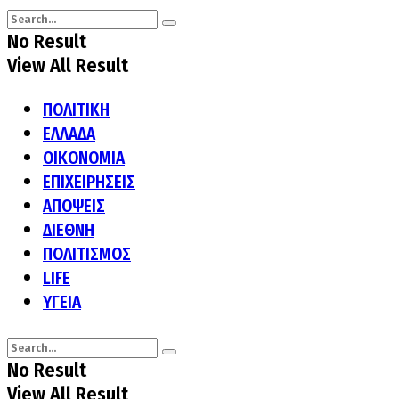
No Result
View All Result
ΠΟΛΙΤΙΚΗ
ΕΛΛΑΔΑ
ΟΙΚΟΝΟΜΙΑ
ΕΠΙΧΕΙΡΗΣΕΙΣ
ΑΠΟΨΕΙΣ
ΔΙΕΘΝΗ
ΠΟΛΙΤΙΣΜΟΣ
LIFE
ΥΓΕΙΑ
No Result
View All Result