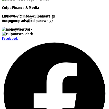
Culpa
Finance & Media
Επικοινωνία:
info@culpanews.gr
Διαφήμιση:
ads@culpanews.gr
Facebook