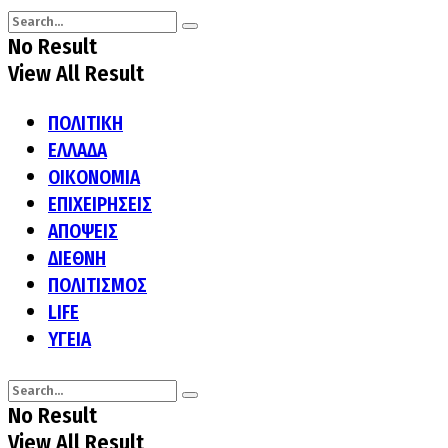
No Result
View All Result
ΠΟΛΙΤΙΚΗ
ΕΛΛΑΔΑ
ΟΙΚΟΝΟΜΙΑ
ΕΠΙΧΕΙΡΗΣΕΙΣ
ΑΠΟΨΕΙΣ
ΔΙΕΘΝΗ
ΠΟΛΙΤΙΣΜΟΣ
LIFE
ΥΓΕΙΑ
No Result
View All Result