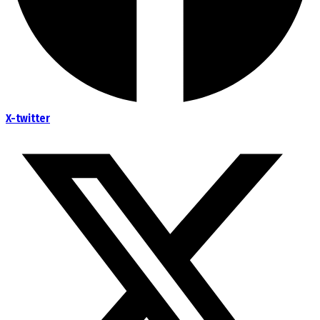
X-twitter