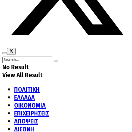
No Result
View All Result
ΠΟΛΙΤΙΚΗ
ΕΛΛΑΔΑ
ΟΙΚΟΝΟΜΙΑ
ΕΠΙΧΕΙΡΗΣΕΙΣ
ΑΠΟΨΕΙΣ
ΔΙΕΘΝΗ