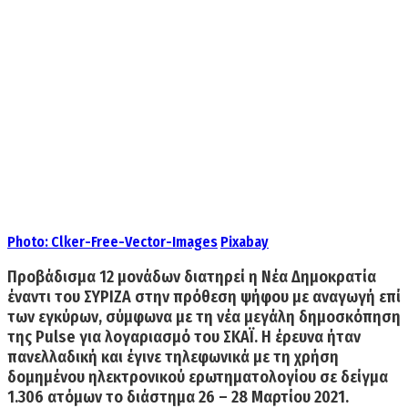
Photo:
Clker-Free-Vector-Images
Pixabay
Προβάδισμα 12 μονάδων διατηρεί η Νέα Δημοκρατία
έναντι του ΣΥΡΙΖΑ
στην πρόθεση ψήφου με αναγωγή επί
των εγκύρων, σύμφωνα με τη νέα μεγάλη δημοσκόπηση
της Pulse για λογαριασμό του ΣΚΑΪ. Η έρευνα ήταν
πανελλαδική και έγινε τηλεφωνικά με τη χρήση
δομημένου ηλεκτρονικού ερωτηματολογίου σε δείγμα
1.306 ατόμων το διάστημα 26 – 28 Μαρτίου 2021.