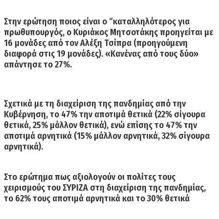
Στην ερώτηση ποιος είναι ο “καταλληλότερος για
πρωθυπουργός,
ο Κυριάκος Μητσοτάκης προηγείται με
16 μονάδες από τον Αλέξη Τσίπρα (προηγούμενη
διαφορά στις 19 μονάδες).
«Κανένας από τους δύο»
απάντησε το 27%.
Σχετικά με τη
διαχείριση της πανδημίας
από την
Κυβέρνηση, το 47% την αποτιμά θετικά (22% σίγουρα
θετικά, 25% μάλλον θετικά), ενώ επίσης το 47% την
αποτιμά αρνητικά (15% μάλλον αρνητικά, 32% σίγουρα
αρνητικά).
Στο ερώτημα πως αξιολογούν οι πολίτες τους
χειρισμούς του
ΣΥΡΙΖΑ στη διαχείριση της πανδημίας,
το 62% τους αποτιμά αρνητικά
και το 30% θετικά