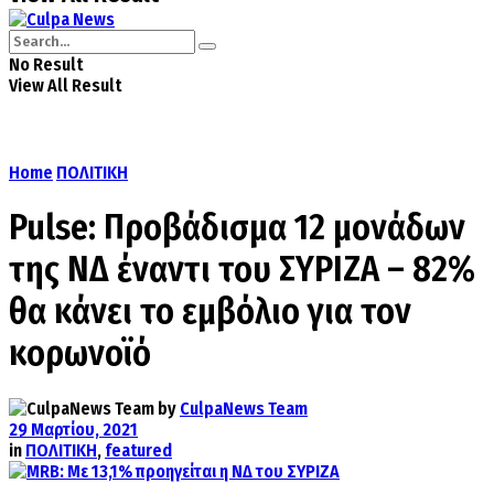
No Result
View All Result
Home
ΠΟΛΙΤΙΚΗ
Pulse: Προβάδισμα 12 μονάδων
της ΝΔ έναντι του ΣΥΡΙΖΑ – 82%
θα κάνει το εμβόλιο για τον
κορωνοϊό
by
CulpaNews Team
29 Μαρτίου, 2021
in
ΠΟΛΙΤΙΚΗ
,
featured