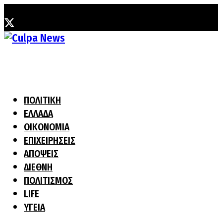
Πέμπτη, 6 Αυγούστου, 2026
ΠΟΛΙΤΙΚΗ
ΕΛΛΑΔΑ
ΟΙΚΟΝΟΜΙΑ
ΕΠΙΧΕΙΡΗΣΕΙΣ
ΑΠΟΨΕΙΣ
ΔΙΕΘΝΗ
ΠΟΛΙΤΙΣΜΟΣ
LIFE
ΥΓΕΙΑ