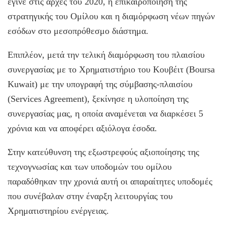
έγινε στις αρχές του 2020, η επικαιροποίηση της
στρατηγικής του Ομίλου και η διαμόρφωση νέων πηγών
εσόδων στο μεσοπρόθεσμο διάστημα.
Επιπλέον, μετά την τελική διαμόρφωση του πλαισίου
συνεργασίας με το Χρηματιστήριο του Κουβέιτ (Boursa
Kuwait) με την υπογραφή της σύμβασης-πλαισίου
(Services Agreement), ξεκίνησε η υλοποίηση της
συνεργασίας μας, η οποία αναμένεται να διαρκέσει 5
χρόνια και να αποφέρει αξιόλογα έσοδα.
Στην κατεύθυνση της εξωστρεφούς αξιοποίησης της
τεχνογνωσίας και των υποδομών του ομίλου
παραδόθηκαν την χρονιά αυτή οι απαραίτητες υποδομές
που συνέβαλαν στην έναρξη λειτουργίας του
Χρηματιστηρίου ενέργειας.