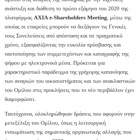
ανάπτυξη και διάθεση το πρώτο εξάμηνο του 2020 της
πλατφόρμας
AXIA e-Shareholders Meeting
, μέσω της
οποίας οι εταιρείες μπορούν να διεξάγουν τις Γενικές
τους Συνελεύσεις από απόσταση και σε πραγματικό
χρόνο, εξασφαλίζοντας την ευκολία πρόσβασης και
ταυτοποίησης των συμμετεχόντων και καταγραφής της
ψήφου με ηλεκτρονικά μέσα. Πρόκειται για
χαρακτηριστικό παράδειγμα της γρήγορης κατανόησης
των αναγκών του οικοσυστήματος και των ανακλαστικών
του Ομίλου στις προκλήσεις που το νέο περιβάλλον έχει
διαμορφώσει.
Ταυτόχρονα, ολοκληρώθηκαν δράσεις που αφορούν στην
μετεξέλιξη του Ομίλου, όπως η λειτουργική
ενσωμάτωση της σημαντικής οργανωτικής αλλαγής που