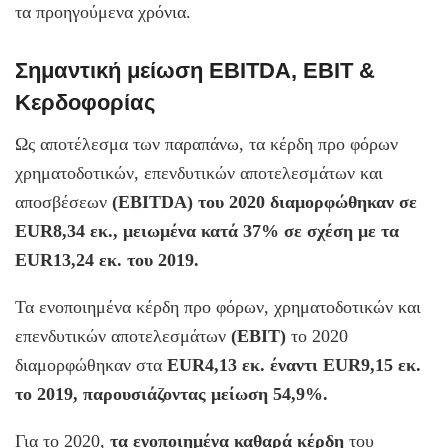
τα προηγούμενα χρόνια.
Σημαντική μείωση EBITDA, EBIT &
Κερδοφορίας
Ως αποτέλεσμα των παραπάνω, τα κέρδη προ φόρων
χρηματοδοτικών, επενδυτικών αποτελεσμάτων και
αποσβέσεων
(EBITDA) του 2020 διαμορφώθηκαν σε
EUR8,34 εκ., μειωμένα κατά 37% σε σχέση με τα
EUR13,24 εκ. του 2019.
Τα ενοποιημένα κέρδη προ φόρων, χρηματοδοτικών και
επενδυτικών αποτελεσμάτων
(ΕΒIΤ)
το 2020
διαμορφώθηκαν στα
EUR4,13 εκ. έναντι EUR9,15 εκ.
το 2019, παρουσιάζοντας μείωση 54,9%.
Για το 2020,
τα ενοποιημένα καθαρά κέρδη
του