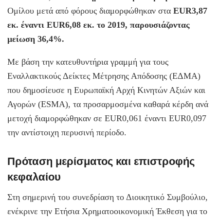
Ομίλου μετά από φόρους διαμορφώθηκαν στα
EUR3,87
εκ. έναντι EUR6,08 εκ. το 2019, παρουσιάζοντας
μείωση 36,4%.
Με βάση την κατευθυντήρια γραμμή για τους
Εναλλακτικούς Δείκτες Μέτρησης Απόδοσης (ΕΔΜΑ)
που δημοσίευσε η Ευρωπαϊκή Αρχή Κινητών Αξιών και
Αγορών (ESMA), τα προσαρμοσμένα καθαρά κέρδη ανά
μετοχή διαμορφώθηκαν σε EUR0,061 έναντι EUR0,097
την αντίστοιχη περυσινή περίοδο.
Πρόταση μερίσματος και επιστροφής
κεφαλαίου
Στη σημερινή του συνεδρίαση το Διοικητικό Συμβούλιο,
ενέκρινε την Ετήσια Χρηματοοικονομική Έκθεση για το