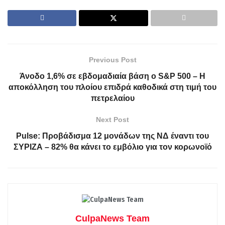
Previous Post
Άνοδο 1,6% σε εβδομαδιαία βάση ο S&P 500 – Η
αποκόλληση του πλοίου επιδρά καθοδικά στη τιμή του
πετρελαίου
Next Post
Pulse: Προβάδισμα 12 μονάδων της ΝΔ έναντι του
ΣΥΡΙΖΑ – 82% θα κάνει το εμβόλιο για τον κορωνοϊό
CulpaNews Team