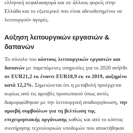
ελληνική κεφαλαιαγορά και σε άλλους φορείς στην
Ελλάδα και το εξωτερικό που είναι αδειοδοτημένοι να
λειτουργούν αγορές.
Αύξηση λειτουργικών εργασιών &
δαπανών
Το σύνολο του
κόστους λειτουργικών εργασιών και
δαπανών
με παρεπόμενες υπηρεσίες για το 2020 ανήλθε
σε EUR21,2 εκ έναντι EUR18,9 εκ το 2019, αυξημένο
κατά 12,2%.
Σημειώνεται ότι η μεταβολή προέρχεται
κυρίως από τις αμοιβές προσωπικού όπως αυτές
διαμορφώθηκαν με την λειτουργική αναδιοργάνωση,
την
αμοιβή συμβούλων για τη βελτίωση της
επιχειρησιακής οργάνωσης
καθώς και από το κόστος
συντήρησης τεχνολογικών υποδομών που αποκτήθηκαν