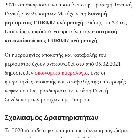
2020 και αποφάσισε να προτείνει στην προσεχή Τακτική
Γενική Συνέλευση των Μετόχων, τη
διανομή
μερίσματος EUR0,07 ανά μετοχή
. Επίσης, το ΔΣ της
Εταιρείας αποφάσισε να προτείνει την
επιστροφή
κεφαλαίου ύψους EUR0,07
ανά μετοχή
.
Οι ημερομηνίες αποκοπής και καταβολής του
μερίσματος έχουν ανακοινωθεί στο από 05.02.2021
δημοσιευθέν
οικονομικό ημερολόγιο
, ενώ οι
ημερομηνίες αποκοπής και καταβολής της επιστροφής
κεφαλαίου θα προσδιοριστούν μετά τη Γενική
Συνέλευση των μετόχων της Εταιρείας.
Σχολιασμός Δραστηριοτήτων
Το 2020 σημαδεύτηκε από μια πρωτόγνωρη παγκόσμια