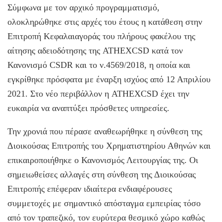
Σύμφωνα με τον αρχικό προγραμματισμό,
ολοκληρώθηκε στις αρχές του έτους η κατάθεση στην
Επιτροπή Κεφαλαιαγοράς του πλήρους φακέλου της
αίτησης αδειοδότησης της ATHΕΧCSD κατά τον
Κανονισμό CSDR και το ν.4569/2018, η οποία και
εγκρίθηκε πρόσφατα με έναρξη ισχύος από 12 Απριλίου
2021. Στο νέο περιβάλλον η ATHEXCSD έχει την
ευκαιρία να αναπτύξει πρόσθετες υπηρεσίες.
Την χρονιά που πέρασε αναθεωρήθηκε η σύνθεση της
Διοικούσας Επιτροπής του Χρηματιστηρίου Αθηνών και
επικαιροποιήθηκε ο Κανονισμός Λειτουργίας της. Οι
σημειωθείσες αλλαγές στη σύνθεση της Διοικούσας
Επιτροπής επέφεραν ιδιαίτερα ενδιαφέρουσες
συμμετοχές με σημαντικό απόσταγμα εμπειρίας τόσο
από τον τραπεζικό, τον ευρύτερα θεσμικό χώρο καθώς