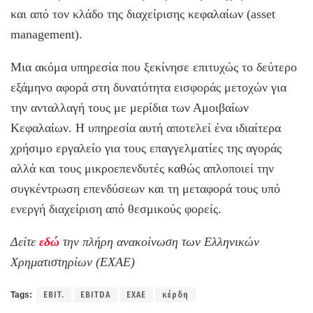
και από τον κλάδο της διαχείρισης κεφαλαίων (asset
management).
Μια ακόμα υπηρεσία που ξεκίνησε επιτυχώς το δεύτερο
εξάμηνο αφορά στη δυνατότητα εισφοράς μετοχών για
την ανταλλαγή τους με μερίδια των Αμοιβαίων
Κεφαλαίων. Η υπηρεσία αυτή αποτελεί ένα ιδιαίτερα
χρήσιμο εργαλείο για τους επαγγελματίες της αγοράς
αλλά και τους μικροεπενδυτές καθώς απλοποιεί την
συγκέντρωση επενδύσεων και τη μεταφορά τους υπό
ενεργή διαχείριση από θεσμικούς φορείς.
Δείτε
εδώ
την πλήρη ανακοίνωση των Ελληνικών
Χρηματιστηρίων (ΕΧΑΕ)
Tags:
EBIT.
ΕBITDA
ΕΧΑΕ
κέρδη