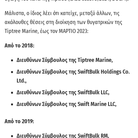
Μάλιστα, ο ίδιος λέει ότι κατείχε, μεταξύ άλλων, τις
ακόλουθες θέσεις στη διοίκηση των θυγατρικών της
Tiptree Marine, έως τον ΜΑΡΤΙΟ 2023:
Από το 2018:
Διευθύνων Σύμβουλος της Tiptree Marine,
Διευθύνων Σύμβουλος της SwiftBulk Holdings Co.
Ltd.,
Διευθύνων Σύμβουλος της SwiftBulk LLC,
Διευθύνων Σύμβουλος της Swift Marine LLC,
Από το 2019:
Διευθύνων Σύμβουλος της SwiftBulk RM,