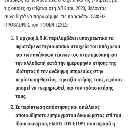
επαρκώς τα περιουσιακά στοιχεία και τις εταιρείες με
τις οποίες σχετίζεται στη ΔΠΚ του 2023, θέλοντας
συνειδητά να παρακάμψει τις παρακάτω ΣΑΦΕΙΣ
ΠΡΟΒΛΕΨΕΙΣ του ΠΟΘΕΝ ΕΣΧΕΣ:
Η αρχική Δ.Π.Κ. περιλαμβάνει υποχρεωτικά τα
υφιστάμενα περιουσιακά στοιχεία του υπόχρεου
και των ανήλικων τέκνων του στην ημεδαπή και
την αλλοδαπή κατά την ημερομηνία κτήσης της
ιδιότητας ή την ανάληψη υπηρεσίας στην
περίπτωση θητείας, την αξία κτήσης τους, εφόσον
μπορεί να τεκμηριωθεί, και τον τρόπο κτήσης
τους.
Σε περίπτωση απόκτησης και απώλειας
οποιουδήποτε εμπράγματου δικαιώματος επί του
ίδιου ακινήτου, ΕΝΤΟΣ ΤΟΥ ΕΤΟΥΣ που αφορά η