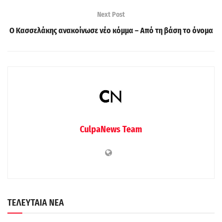
Next Post
Ο Κασσελάκης ανακοίνωσε νέο κόμμα – Από τη βάση το όνομα
CulpaNews Team
ΤΕΛΕΥΤΑΙΑ ΝΕΑ