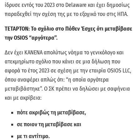
ίδρυσε εντός του 2023 στο Delaware και έχει δημοσίως
παραδεχθεί την σχέση της με το εξοχικό του στις ΗΠΑ.
ΤΕΤΑΡΤΟΝ: Το σχόλιο στο Πόθεν Έσχες ότι μεταβίβασε
την OSIOS “αργότερα”.
Δεν έχει ΚΑΝΕΝΑ απολύτως νόημα το γενικόλογο και
ατεκμηρίωτο σχόλιο που κάνει σε μια δήλωση που
αφορά το έτος 2023 σε σχέση με την εταιρία OSIOS LLC,
όπου αναφέρει απλώς ότι: “η οποία αργότερα
μεταβιβάστηκε”. Ο ΣΚ πρέπει να δηλώσει με σαφήνεια
και με ακρίβεια:
πότε ακριβώς τη μεταβίβασε,
σε ποιον τη μεταβίβασε και
με τι αντίτιμο.