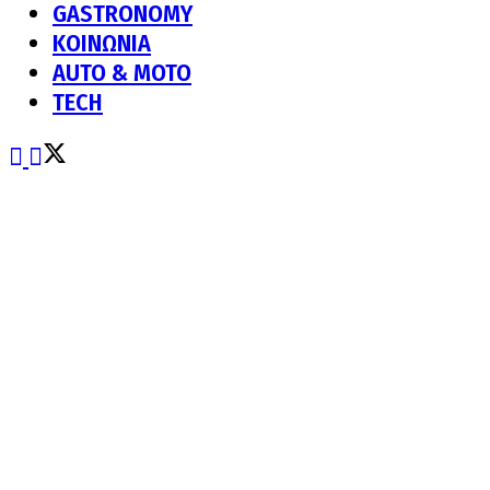
GASTRONOMY
ΚΟΙΝΩΝΙΑ
AUTO & MOTO
TECH