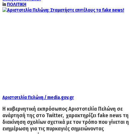
in
ΠΟΛΙΤΙΚΗ
Αριστοτελία Πελώνη / media.gov.gr
Η κυβερνητική εκπρόσωπος
Αριστοτελία Πελώνη σε
ανάρτησή της στο Twitter, χαρακτηρίζει fake news
τη
διακίνηση σχολίων σχετικά με τον τρόπο που γίνεται η
ενημέρωση για τις πυρκαγιές σημειώνοντας