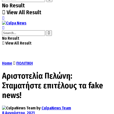
No Result
View All Result
No Result
View All Result
Home
ΠΟΛΙΤΙΚΗ
Αριστοτελία Πελώνη:
Σταματήστε επιτέλους τα fake
news!
by
CulpaNews Team
8 Αυγούστου, 2021