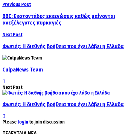
Previous Post
BBC: Εκατοντάδες εκκενώσεις καθώς μαίνονται
ανεξέλεγκτες πυρκαγιές
Next Post
Φωτιές: Η διεθνής βοήθεια που έχει λάβει η Ελλάδα
CulpaNews Team
Next Post
Φωτιές: Η διεθνής βοήθεια που έχει λάβει η Ελλάδα
Please
login
to join discussion
ΤΕΛΕΥΤΑΙΑ ΝΕΑ