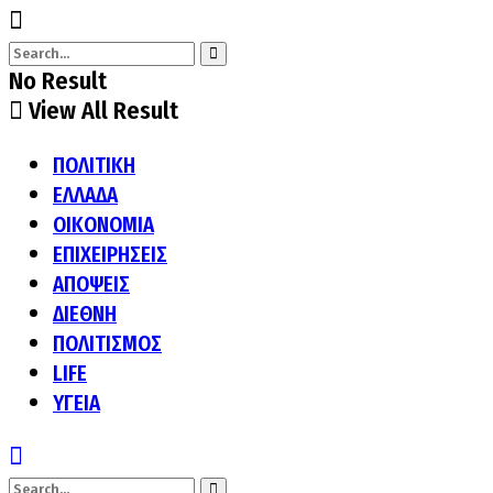
No Result
View All Result
ΠΟΛΙΤΙΚΗ
ΕΛΛΑΔΑ
ΟΙΚΟΝΟΜΙΑ
ΕΠΙΧΕΙΡΗΣΕΙΣ
ΑΠΟΨΕΙΣ
ΔΙΕΘΝΗ
ΠΟΛΙΤΙΣΜΟΣ
LIFE
ΥΓΕΙΑ