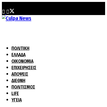
Πέμπτη, 6 Αυγούστου, 2026
ΠΟΛΙΤΙΚΗ
ΕΛΛΑΔΑ
ΟΙΚΟΝΟΜΙΑ
ΕΠΙΧΕΙΡΗΣΕΙΣ
ΑΠΟΨΕΙΣ
ΔΙΕΘΝΗ
ΠΟΛΙΤΙΣΜΟΣ
LIFE
ΥΓΕΙΑ