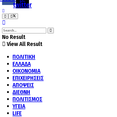
twitter
No Result
View All Result
ΠΟΛΙΤΙΚΗ
ΕΛΛΑΔΑ
ΟΙΚΟΝΟΜΙΑ
ΕΠΙΧΕΙΡΗΣΕΙΣ
ΑΠΟΨΕΙΣ
ΔΙΕΘΝΗ
ΠΟΛΙΤΙΣΜΟΣ
ΥΓΕΙΑ
LIFE