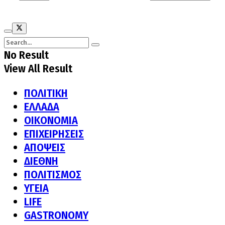
No Result
View All Result
ΠΟΛΙΤΙΚΗ
ΕΛΛΑΔΑ
ΟΙΚΟΝΟΜΙΑ
ΕΠΙΧΕΙΡΗΣΕΙΣ
ΑΠΟΨΕΙΣ
ΔΙΕΘΝΗ
ΠΟΛΙΤΙΣΜΟΣ
ΥΓΕΙΑ
LIFE
GASTRONOMY