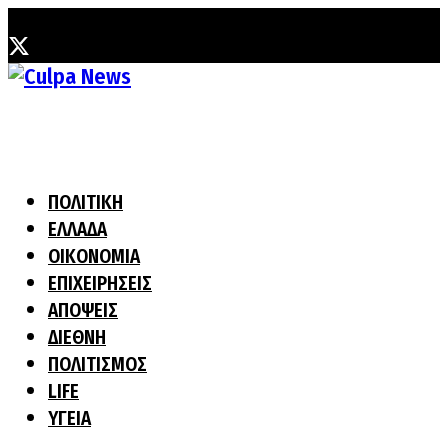
Τετάρτη, 5 Αυγούστου, 2026
ΠΟΛΙΤΙΚΗ
ΕΛΛΑΔΑ
ΟΙΚΟΝΟΜΙΑ
ΕΠΙΧΕΙΡΗΣΕΙΣ
ΑΠΟΨΕΙΣ
ΔΙΕΘΝΗ
ΠΟΛΙΤΙΣΜΟΣ
LIFE
ΥΓΕΙΑ