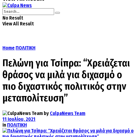
No Result
View All Result
Home
ΠΟΛΙΤΙΚΗ
Πελώνη για Τσίπρα: “Χρειάζεται
θράσος να μιλά για διχασμό ο
πιο διχαστικός πολιτικός στην
μεταπολίτευση”
by
CulpaNews Team
11 Ιουλίου, 2021
in
ΠΟΛΙΤΙΚΗ