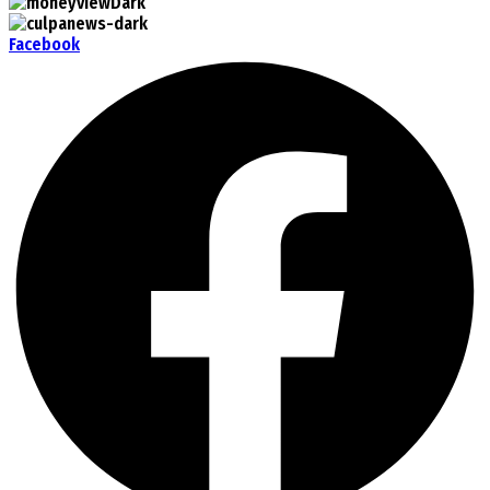
Facebook