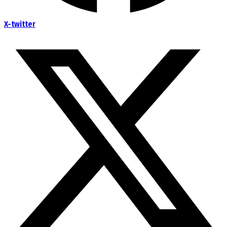
X-twitter