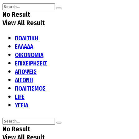
No Result
View All Result
ΠΟΛΙΤΙΚΗ
ΕΛΛΑΔΑ
ΟΙΚΟΝΟΜΙΑ
ΕΠΙΧΕΙΡΗΣΕΙΣ
ΑΠΟΨΕΙΣ
ΔΙΕΘΝΗ
ΠΟΛΙΤΙΣΜΟΣ
LIFE
ΥΓΕΙΑ
No Result
View All Result