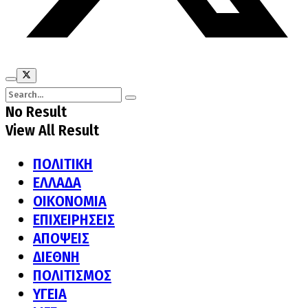
No Result
View All Result
ΠΟΛΙΤΙΚΗ
ΕΛΛΑΔΑ
ΟΙΚΟΝΟΜΙΑ
ΕΠΙΧΕΙΡΗΣΕΙΣ
ΑΠΟΨΕΙΣ
ΔΙΕΘΝΗ
ΠΟΛΙΤΙΣΜΟΣ
ΥΓΕΙΑ