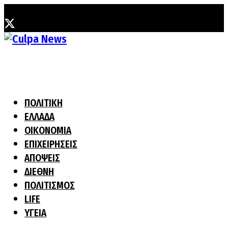
Παρασκευή, 7 Αυγούστου, 2026
ΠΟΛΙΤΙΚΗ
ΕΛΛΑΔΑ
ΟΙΚΟΝΟΜΙΑ
ΕΠΙΧΕΙΡΗΣΕΙΣ
ΑΠΟΨΕΙΣ
ΔΙΕΘΝΗ
ΠΟΛΙΤΙΣΜΟΣ
LIFE
ΥΓΕΙΑ