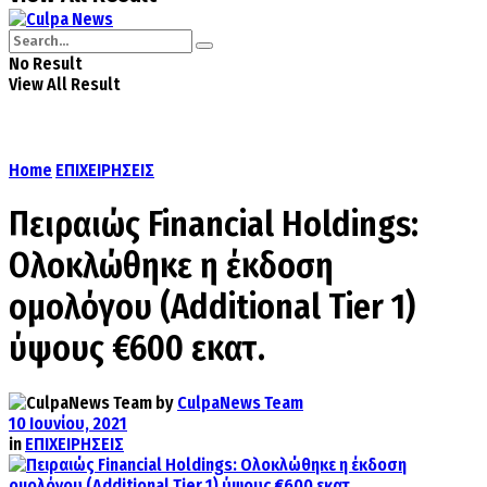
No Result
View All Result
Home
ΕΠΙΧΕΙΡΗΣΕΙΣ
Πειραιώς Financial Holdings:
Oλοκλώθηκε η έκδοση
ομολόγου (Additional Tier 1)
ύψους €600 εκατ.
by
CulpaNews Team
10 Ιουνίου, 2021
in
ΕΠΙΧΕΙΡΗΣΕΙΣ