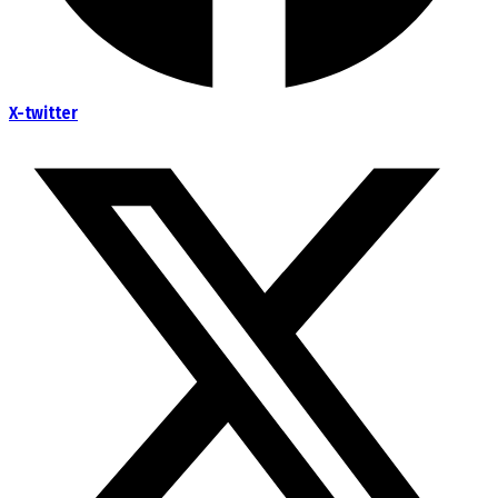
X-twitter