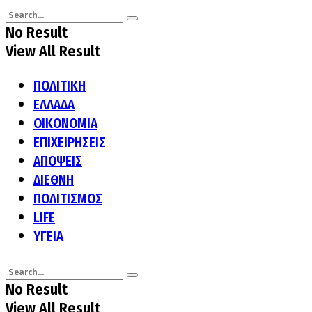
No Result
View All Result
ΠΟΛΙΤΙΚΗ
ΕΛΛΑΔΑ
ΟΙΚΟΝΟΜΙΑ
ΕΠΙΧΕΙΡΗΣΕΙΣ
ΑΠΟΨΕΙΣ
ΔΙΕΘΝΗ
ΠΟΛΙΤΙΣΜΟΣ
LIFE
ΥΓΕΙΑ
No Result
View All Result