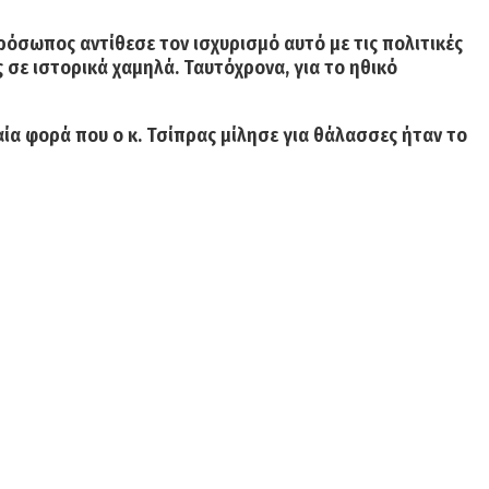
πρόσωπος αντίθεσε τον ισχυρισμό αυτό με τις πολιτικές
σε ιστορικά χαμηλά. Ταυτόχρονα, για το ηθικό
ία φορά που ο κ. Τσίπρας μίλησε για θάλασσες ήταν το