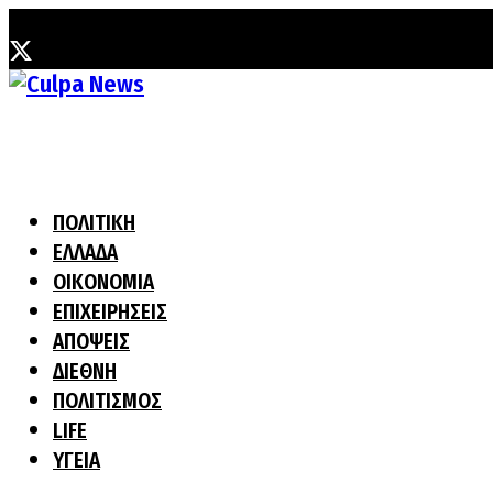
Σάββατο, 8 Αυγούστου, 2026
ΠΟΛΙΤΙΚΗ
ΕΛΛΑΔΑ
ΟΙΚΟΝΟΜΙΑ
ΕΠΙΧΕΙΡΗΣΕΙΣ
ΑΠΟΨΕΙΣ
ΔΙΕΘΝΗ
ΠΟΛΙΤΙΣΜΟΣ
LIFE
ΥΓΕΙΑ