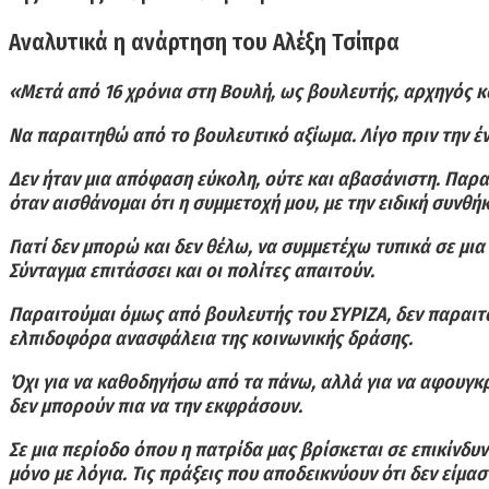
Αναλυτικά η ανάρτηση του Αλέξη Τσίπρα
«Μετά από 16 χρόνια στη Βουλή, ως βουλευτής, αρχηγός 
Να παραιτηθώ από το βουλευτικό αξίωμα. Λίγο πριν την έ
Δεν ήταν μια απόφαση εύκολη, ούτε και αβασάνιστη. Παρα
όταν αισθάνομαι ότι η συμμετοχή μου, με την ειδική συν
Γιατί δεν μπορώ και δεν θέλω, να συμμετέχω τυπικά σε μι
Σύνταγμα επιτάσσει και οι πολίτες απαιτούν.
Παραιτούμαι όμως από βουλευτής του ΣΥΡΙΖΑ, δεν παραιτ
ελπιδοφόρα ανασφάλεια της κοινωνικής δράσης.
Όχι για να καθοδηγήσω από τα πάνω, αλλά για να αφουγκρ
δεν μπορούν πια να την εκφράσουν.
Σε μια περίοδο όπου η πατρίδα μας βρίσκεται σε επικίνδυν
μόνο με λόγια. Τις πράξεις που αποδεικνύουν ότι δεν είμασ