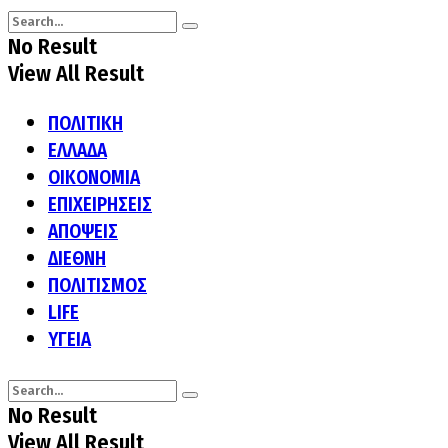
No Result
View All Result
ΠΟΛΙΤΙΚΗ
ΕΛΛΑΔΑ
ΟΙΚΟΝΟΜΙΑ
ΕΠΙΧΕΙΡΗΣΕΙΣ
ΑΠΟΨΕΙΣ
ΔΙΕΘΝΗ
ΠΟΛΙΤΙΣΜΟΣ
LIFE
ΥΓΕΙΑ
No Result
View All Result