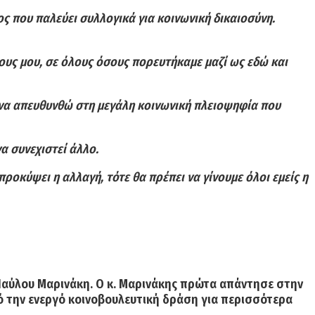
ς που παλεύει συλλογικά για κοινωνική δικαιοσύνη.
ους μου, σε όλους όσους πορευτήκαμε μαζί ως εδώ και
ω να απευθυνθώ στη μεγάλη κοινωνική πλειοψηφία που
α συνεχιστεί άλλο.
προκύψει η αλλαγή, τότε θα πρέπει να γίνουμε όλοι εμείς η
αύλου Μαρινάκη. Ο κ. Μαρινάκης πρώτα απάντησε στην
πό την ενεργό κοινοβουλευτική δράση για περισσότερα