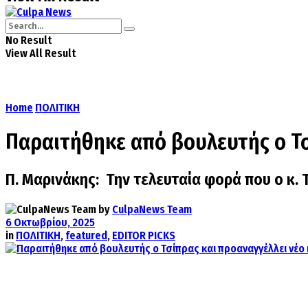
No Result
View All Result
Home
ΠΟΛΙΤΙΚΗ
Παραιτήθηκε από βουλευτής ο Τσ
Π. Μαρινάκης: Την τελευταία φορά που ο κ.
by
CulpaNews Team
6 Οκτωβρίου, 2025
in
ΠΟΛΙΤΙΚΗ
,
featured
,
EDITOR PICKS