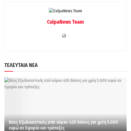
CulpaNews Team
ΤΕΛΕΥΤΑΙΑ ΝΕΑ
Νέος Εξωδικαστικός από αύριο: 420 δόσεις για χρέη 5.000
ευρώ σε Εφορία και τράπεζες