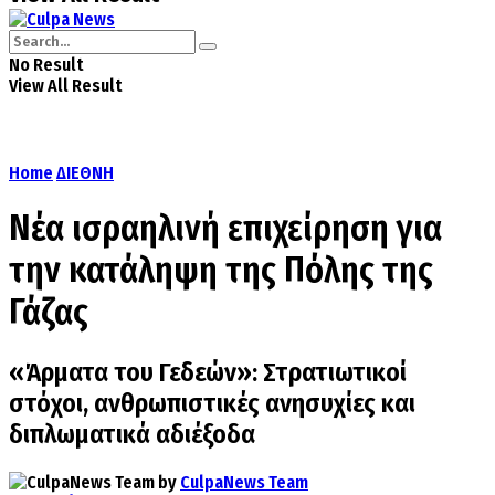
No Result
View All Result
Home
ΔΙΕΘΝΗ
Νέα ισραηλινή επιχείρηση για
την κατάληψη της Πόλης της
Γάζας
«Άρματα του Γεδεών»: Στρατιωτικοί
στόχοι, ανθρωπιστικές ανησυχίες και
διπλωματικά αδιέξοδα
by
CulpaNews Team