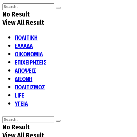
No Result
View All Result
ΠΟΛΙΤΙΚΗ
ΕΛΛΑΔΑ
ΟΙΚΟΝΟΜΙΑ
ΕΠΙΧΕΙΡΗΣΕΙΣ
ΑΠΟΨΕΙΣ
ΔΙΕΘΝΗ
ΠΟΛΙΤΙΣΜΟΣ
LIFE
ΥΓΕΙΑ
No Result
View All Result