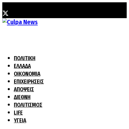
Τετάρτη, 5 Αυγούστου, 2026
ΠΟΛΙΤΙΚΗ
ΕΛΛΑΔΑ
ΟΙΚΟΝΟΜΙΑ
ΕΠΙΧΕΙΡΗΣΕΙΣ
ΑΠΟΨΕΙΣ
ΔΙΕΘΝΗ
ΠΟΛΙΤΙΣΜΟΣ
LIFE
ΥΓΕΙΑ