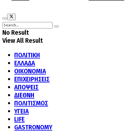
No Result
View All Result
ΠΟΛΙΤΙΚΗ
ΕΛΛΑΔΑ
ΟΙΚΟΝΟΜΙΑ
ΕΠΙΧΕΙΡΗΣΕΙΣ
ΑΠΟΨΕΙΣ
ΔΙΕΘΝΗ
ΠΟΛΙΤΙΣΜΟΣ
ΥΓΕΙΑ
LIFE
GASTRONOMY