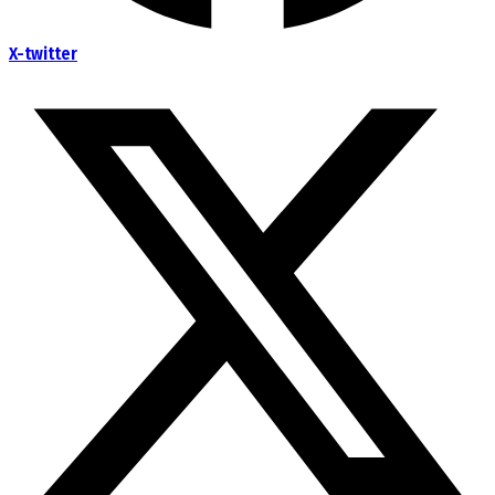
X-twitter