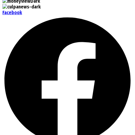
Facebook