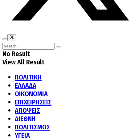
No Result
View All Result
ΠΟΛΙΤΙΚΗ
ΕΛΛΑΔΑ
ΟΙΚΟΝΟΜΙΑ
ΕΠΙΧΕΙΡΗΣΕΙΣ
ΑΠΟΨΕΙΣ
ΔΙΕΘΝΗ
ΠΟΛΙΤΙΣΜΟΣ
ΥΓΕΙΑ