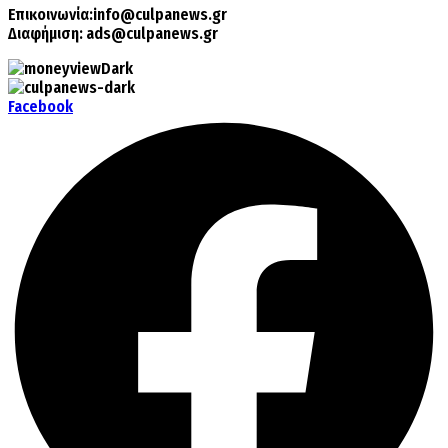
Επικοινωνία:
info@culpanews.gr
Διαφήμιση:
ads@culpanews.gr
Facebook