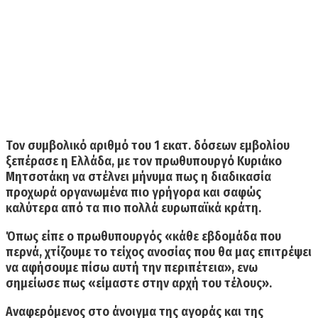
Τον συμβολικό αριθμό του 1 εκατ. δόσεων εμβολίου
ξεπέρασε η Ελλάδα,
με τον πρωθυπουργό Κυριάκο
Μητσοτάκη να στέλνει μήνυμα πως η διαδικασία
προχωρά οργανωμένα πιο γρήγορα και σαφώς
καλύτερα από τα πιο πολλά ευρωπαϊκά κράτη.
Όπως είπε ο πρωθυπουργός «κάθε εβδομάδα που
περνά, χτίζουμε το τείχος ανοσίας που θα μας επιτρέψει
να αφήσουμε πίσω αυτή την περιπέτεια», ενω
σημείωσε πως «είμαστε στην αρχή του τέλους».
Αναφερόμενος στο άνοιγμα της αγοράς και της