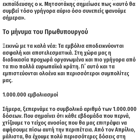
εκπαίδευσης ο κ. Μητσοτάκης σημείωσε πως «αυτό θα
συμβεί τόσο γρήγορα αύριο όσο συνεπείς φανούμε
σήμερα».
Το μήνυμα του Πρωθυπουργού
Ξεκινώ με τα καλά νέα: Τα εμβόλια αποδεικνύονται
ασφαλή και αποτελεσματικά. Στη χώρα μας η
διαδικασία προχωρά οργανωμένα και πιο γρήγορα από
τα πιο πολλά ευρωπαϊκά κράτη. Γι΄ αυτό και τα
εμπιστεύονται ολοένα και περισσότεροι συμπολίτες
μας.
1.000.000 εμβολιασμοί
Σήμερα, ξεπερνάμε το συμβολικό αριθμό των 1.000.000
δόσεων. Που σημαίνει ότι κάθε εβδομάδα που περνά,
χτίζουμε το τείχος ανοσίας που θα μας επιτρέψει να
αφήσουμε πίσω αυτή την περιπέτεια. Από τον Απρίλιο,
μάλιστα, θα έχουμε πολύ περισσότερες δόσεις στη