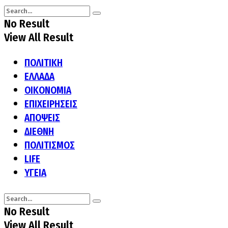
No Result
View All Result
ΠΟΛΙΤΙΚΗ
ΕΛΛΑΔΑ
ΟΙΚΟΝΟΜΙΑ
ΕΠΙΧΕΙΡΗΣΕΙΣ
ΑΠΟΨΕΙΣ
ΔΙΕΘΝΗ
ΠΟΛΙΤΙΣΜΟΣ
LIFE
ΥΓΕΙΑ
No Result
View All Result