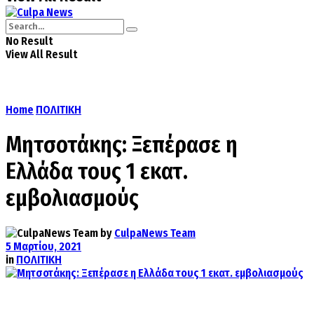
No Result
View All Result
Home
ΠΟΛΙΤΙΚΗ
Μητσοτάκης: Ξεπέρασε η
Ελλάδα τους 1 εκατ.
εμβολιασμούς
by
CulpaNews Team
5 Μαρτίου, 2021
in
ΠΟΛΙΤΙΚΗ