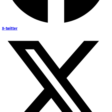
X-twitter