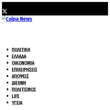
Κυριακή, 2 Αυγούστου, 2026
ΠΟΛΙΤΙΚΗ
ΕΛΛΑΔΑ
ΟΙΚΟΝΟΜΙΑ
ΕΠΙΧΕΙΡΗΣΕΙΣ
ΑΠΟΨΕΙΣ
ΔΙΕΘΝΗ
ΠΟΛΙΤΙΣΜΟΣ
LIFE
ΥΓΕΙΑ