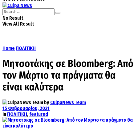
No Result
View All Result
Home
ΠΟΛΙΤΙΚΗ
Μητσοτάκης σε Bloomberg: Από
τον Μάρτιο τα πράγματα θα
είναι καλύτερα
by
CulpaNews Team
15 Φεβρουαρίου, 2021
in
ΠΟΛΙΤΙΚΗ
,
featured