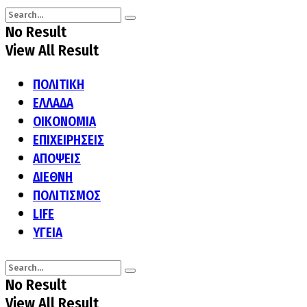
No Result
View All Result
ΠΟΛΙΤΙΚΗ
ΕΛΛΑΔΑ
ΟΙΚΟΝΟΜΙΑ
ΕΠΙΧΕΙΡΗΣΕΙΣ
ΑΠΟΨΕΙΣ
ΔΙΕΘΝΗ
ΠΟΛΙΤΙΣΜΟΣ
LIFE
ΥΓΕΙΑ
No Result
View All Result