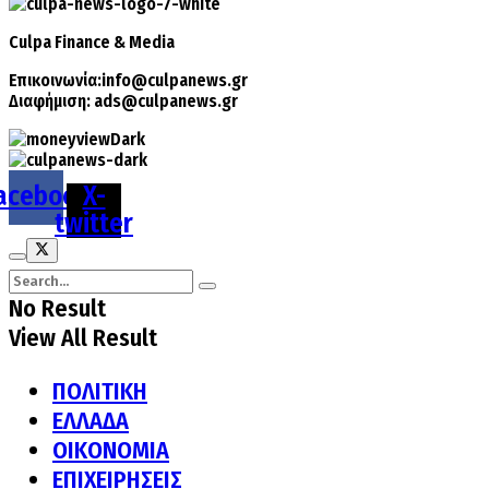
Culpa
Finance & Media
Επικοινωνία:
info@culpanews.gr
Διαφήμιση:
ads@culpanews.gr
acebook
X-
twitter
No Result
View All Result
ΠΟΛΙΤΙΚΗ
ΕΛΛΑΔΑ
ΟΙΚΟΝΟΜΙΑ
ΕΠΙΧΕΙΡΗΣΕΙΣ