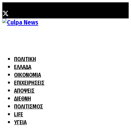
Πέμπτη, 6 Αυγούστου, 2026
ΠΟΛΙΤΙΚΗ
ΕΛΛΑΔΑ
ΟΙΚΟΝΟΜΙΑ
ΕΠΙΧΕΙΡΗΣΕΙΣ
ΑΠΟΨΕΙΣ
ΔΙΕΘΝΗ
ΠΟΛΙΤΙΣΜΟΣ
LIFE
ΥΓΕΙΑ