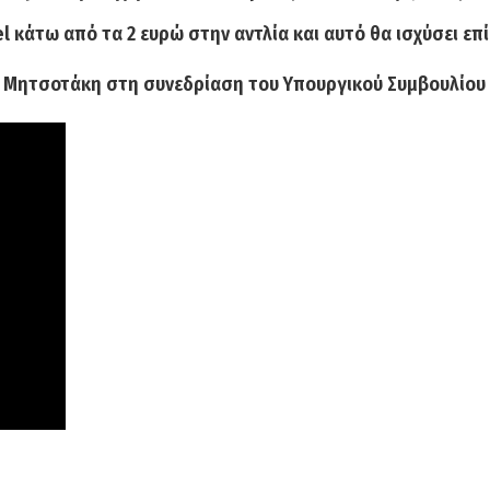
el κάτω από τα 2 ευρώ στην αντλία και αυτό θα ισχύσει επ
 Μητσοτάκη στη συνεδρίαση του Υπουργικού Συμβουλίου