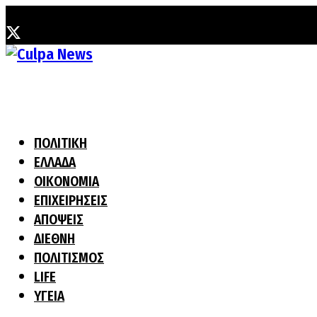
Τετάρτη, 5 Αυγούστου, 2026
ΠΟΛΙΤΙΚΗ
ΕΛΛΑΔΑ
ΟΙΚΟΝΟΜΙΑ
ΕΠΙΧΕΙΡΗΣΕΙΣ
ΑΠΟΨΕΙΣ
ΔΙΕΘΝΗ
ΠΟΛΙΤΙΣΜΟΣ
LIFE
ΥΓΕΙΑ