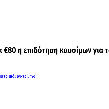
τα €80 η επιδότηση καυσίμων για 