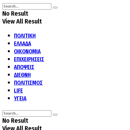
No Result
View All Result
ΠΟΛΙΤΙΚΗ
ΕΛΛΑΔΑ
ΟΙΚΟΝΟΜΙΑ
ΕΠΙΧΕΙΡΗΣΕΙΣ
ΑΠΟΨΕΙΣ
ΔΙΕΘΝΗ
ΠΟΛΙΤΙΣΜΟΣ
LIFE
ΥΓΕΙΑ
No Result
View All Result