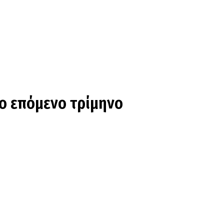
το επόμενο τρίμηνο