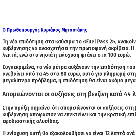
O Πρωθυπουργός Κυριάκος Μητσοτάκης
Τη νέα επιδότηση στα καύσιμα το «Fuel Pass 2»,
ανακοίν
κυβέρνησης να ανασχετήσει την πρωτοφανή ακρίβεια. Η
λεπτά, ενώ στα νησιά η ενίσχυση φτάνει στα 100 ευρώ.
Συγκεκριμένα, τα νέα μέτρα αυξάνουν την επιδότηση του
ανεβαίνει από τα 45 στα 80 ευρώ
, αυτό για πληρωμή στην
μεγαλύτερο πρόβλημα, η επιδότηση θα είναι ακόμα μεγαλύ
Απομειώνονται οι αυξήσεις στη βενζίνη κατά 44 λ
Στην πράξη σημαίνει ότι απομειώνονται οι αυξήσεις στη
κυβέρνηση αποφάσισε να επεκτείνει και την κρατική επι
εφοδιαστικής αλυσίδας.
Η ενίσχυση αυτή θα εξακολουθήσει να είναι 12 λεπτά ανά