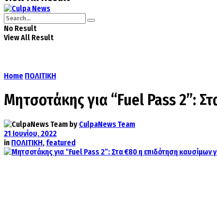
No Result
View All Result
Home
ΠΟΛΙΤΙΚΗ
Μητσοτάκης για “Fuel Pass 2”: Σ
by
CulpaNews Team
21 Ιουνίου, 2022
in
ΠΟΛΙΤΙΚΗ
,
featured