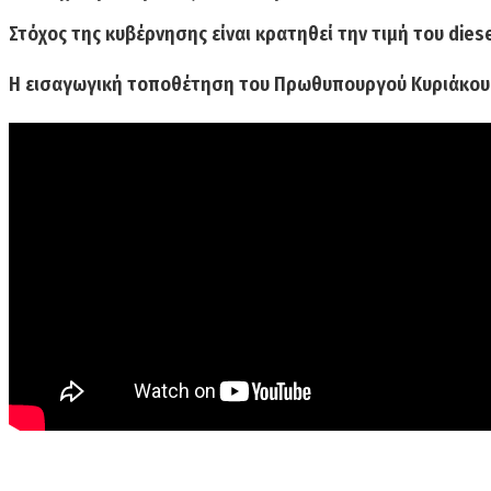
Στόχος της κυβέρνησης είναι κρατηθεί την τιμή του dies
Η εισαγωγική τοποθέτηση του Πρωθυπουργού Κυριάκου