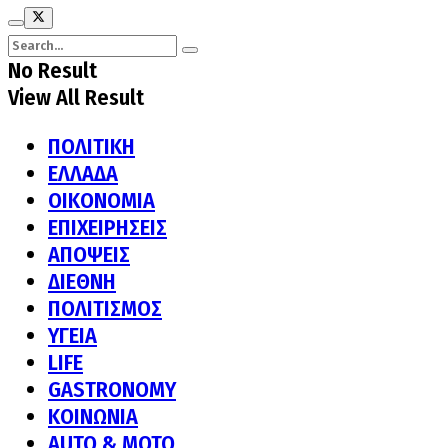
No Result
View All Result
ΠΟΛΙΤΙΚΗ
ΕΛΛΑΔΑ
ΟΙΚΟΝΟΜΙΑ
ΕΠΙΧΕΙΡΗΣΕΙΣ
ΑΠΟΨΕΙΣ
ΔΙΕΘΝΗ
ΠΟΛΙΤΙΣΜΟΣ
ΥΓΕΙΑ
LIFE
GASTRONOMY
ΚΟΙΝΩΝΙΑ
AUTO & MOTO