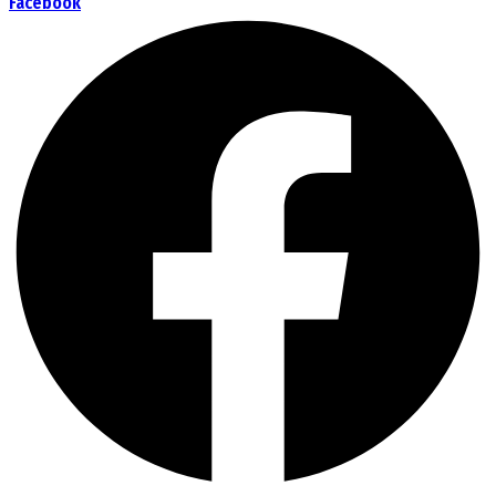
Facebook