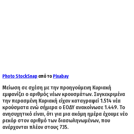
Photo
StockSnap
από το
Pixabay
Μείωση σε σχέση με την προηγούμενη Κυριακή
εμφανίζει ο αριθμός νέων κρουσμάτων. Συγκεκριμένα
την περασμένη Κυριακή είχαν καταγραφεί
1.514 νέα
κρούσματα ενώ σήμερα ο ΕΟΔΥ ανακοίνωσε 1.449.
Το
ανησυχητικό είναι, ότι για μια ακόμη ημέρα έχουμε νέο
ρεκόρ στον αριθμό των διασωληνωμένων, που
ανέρχονται πλέον στους 735.