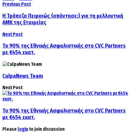
Previous Post
Η Τράπεζα Πειραιώς (απάντησε;) για τη μελλοντική
ΑΜΚ της Εταιρείας
Next Post
Το 90% της Εθνικής Ασφαλιστικής στο CVC Partners
με €454 εκατ.
CulpaNews Team
Next Post
Το 90% της Εθνικής Ασφαλιστικής στο CVC Partners
με €454 εκατ.
Please
login
to join discussion