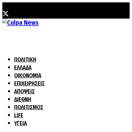
Δευτέρα, 3 Αυγούστου, 2026
ΠΟΛΙΤΙΚΗ
ΕΛΛΑΔΑ
ΟΙΚΟΝΟΜΙΑ
ΕΠΙΧΕΙΡΗΣΕΙΣ
ΑΠΟΨΕΙΣ
ΔΙΕΘΝΗ
ΠΟΛΙΤΙΣΜΟΣ
LIFE
ΥΓΕΙΑ