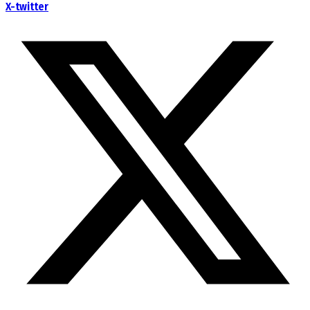
X-twitter