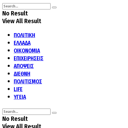
No Result
View All Result
ΠΟΛΙΤΙΚΗ
ΕΛΛΑΔΑ
ΟΙΚΟΝΟΜΙΑ
ΕΠΙΧΕΙΡΗΣΕΙΣ
ΑΠΟΨΕΙΣ
ΔΙΕΘΝΗ
ΠΟΛΙΤΙΣΜΟΣ
LIFE
ΥΓΕΙΑ
No Result
View All Result