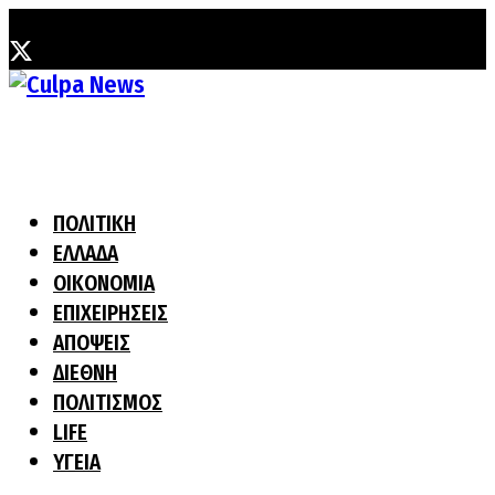
Κυριακή, 2 Αυγούστου, 2026
ΠΟΛΙΤΙΚΗ
ΕΛΛΑΔΑ
ΟΙΚΟΝΟΜΙΑ
ΕΠΙΧΕΙΡΗΣΕΙΣ
ΑΠΟΨΕΙΣ
ΔΙΕΘΝΗ
ΠΟΛΙΤΙΣΜΟΣ
LIFE
ΥΓΕΙΑ