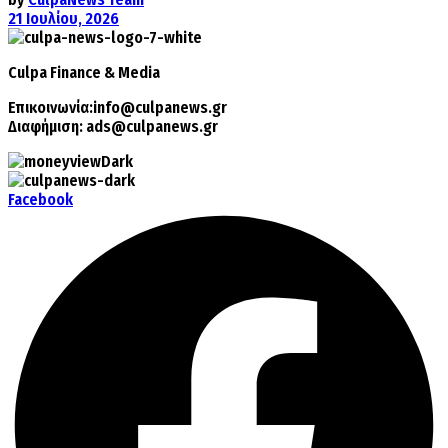
21 Ιουλίου, 2026
Culpa
Finance & Media
Επικοινωνία:
info@culpanews.gr
Διαφήμιση:
ads@culpanews.gr
Facebook