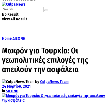
No Result
View All Result
Home
ΔΙΕΘΝΗ
Μακρόν για Τουρκία: Οι
γεωπολιτικές επιλογές της
απειλούν την ασφάλεια
by
CulpaNews Team
24 Μαρτίου, 2021
in
ΔΙΕΘΝΗ