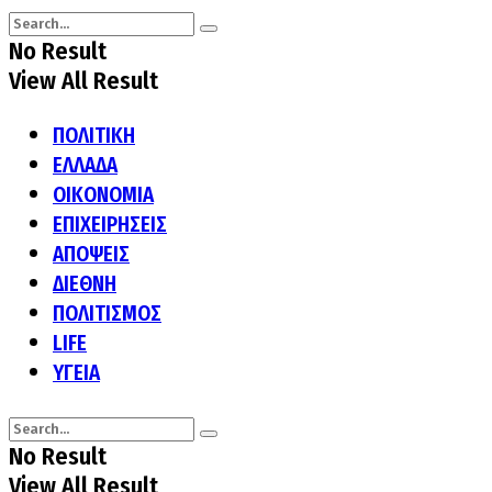
No Result
View All Result
ΠΟΛΙΤΙΚΗ
ΕΛΛΑΔΑ
ΟΙΚΟΝΟΜΙΑ
ΕΠΙΧΕΙΡΗΣΕΙΣ
ΑΠΟΨΕΙΣ
ΔΙΕΘΝΗ
ΠΟΛΙΤΙΣΜΟΣ
LIFE
ΥΓΕΙΑ
No Result
View All Result