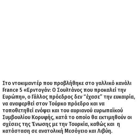
Στο ντοκιμαντέρ που προβλήθηκε στο γαλλικό κανάλι
France 5
«Ερντογάν: Ο Σουλτάνος που προκαλεί την
Ευρώπη»
, ο Γάλλος πρόεδρος δεν “έχασε” την ευκαιρία,
να αναφερθεί στον Τούρκο πρόεδρο και να
τοποθετηθεί ενόψει και του αυριανού ευρωπαϊκού
Συμβουλίου Κορυφής, κατά το οποίο θα εκτιμηθούν οι
σχέσεις της Ένωσης με την Τουρκία, καθώς και η
κατάσταση σε ανατολική Μεσόγειο και Λιβύη.