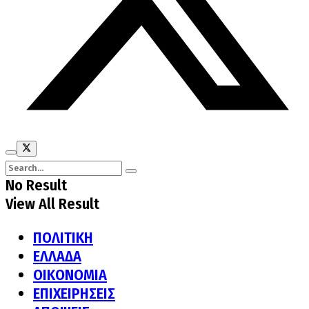
No Result
View All Result
ΠΟΛΙΤΙΚΗ
ΕΛΛΑΔΑ
ΟΙΚΟΝΟΜΙΑ
ΕΠΙΧΕΙΡΗΣΕΙΣ