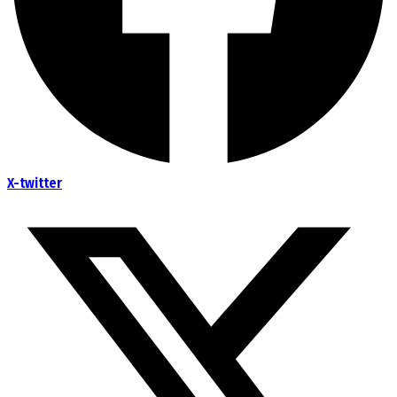
X-twitter