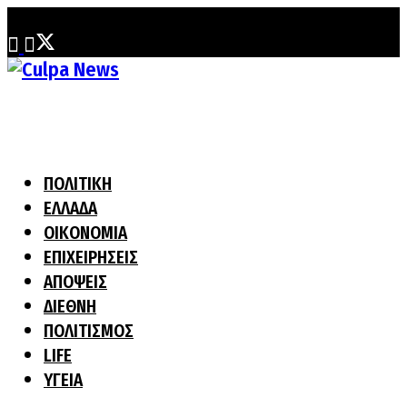
Παρασκευή, 7 Αυγούστου, 2026
ΠΟΛΙΤΙΚΗ
ΕΛΛΑΔΑ
ΟΙΚΟΝΟΜΙΑ
ΕΠΙΧΕΙΡΗΣΕΙΣ
ΑΠΟΨΕΙΣ
ΔΙΕΘΝΗ
ΠΟΛΙΤΙΣΜΟΣ
LIFE
ΥΓΕΙΑ