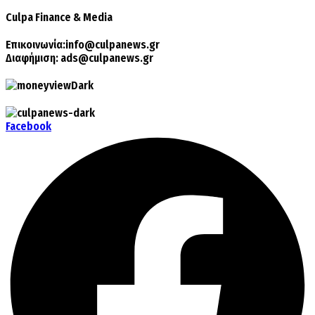
Culpa
Finance & Media
Επικοινωνία:
info@culpanews.gr
Διαφήμιση:
ads@culpanews.gr
Facebook