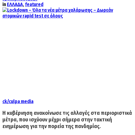
in
ΕΛΛΑΔΑ
,
featured
ck/culpa media
Η κυβέρνηση ανακοίνωσε τις αλλαγές στα περιοριστικά
μέτρα, που ισχύουν μέχρι σήμερα στην τακτική
ενημέρωση για την πορεία της πανδημίας.