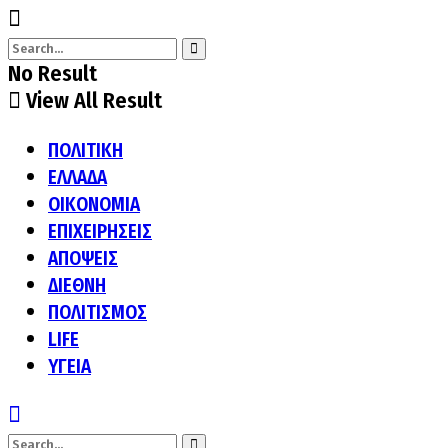
No Result
View All Result
ΠΟΛΙΤΙΚΗ
ΕΛΛΑΔΑ
ΟΙΚΟΝΟΜΙΑ
ΕΠΙΧΕΙΡΗΣΕΙΣ
ΑΠΟΨΕΙΣ
ΔΙΕΘΝΗ
ΠΟΛΙΤΙΣΜΟΣ
LIFE
ΥΓΕΙΑ