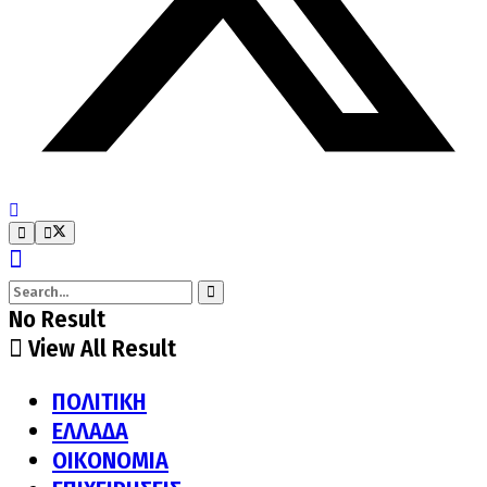
No Result
View All Result
ΠΟΛΙΤΙΚΗ
ΕΛΛΑΔΑ
ΟΙΚΟΝΟΜΙΑ