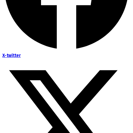
X-twitter