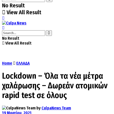
No Result
View All Result
No Result
View All Result
Home
ΕΛΛΑΔΑ
Lockdown – Όλα τα νέα μέτρα
χαλάρωσης – Δωρεάν ατομικών
rapid test σε όλους
by
CulpaNews Team
19 Μαρτίου, 2021