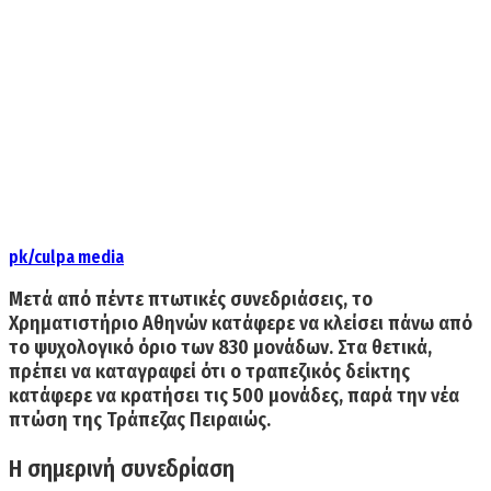
pk/culpa media
Μετά από πέντε πτωτικές συνεδριάσεις
, το
Χρηματιστήριο Αθηνών κατάφερε να κλείσει πάνω από
το ψυχολογικό όριο των 830 μονάδων. Στα θετικά,
πρέπει να καταγραφεί ότι ο τραπεζικός δείκτης
κατάφερε να κρατήσει τις 500 μονάδες, παρά την νέα
πτώση της Τράπεζας Πειραιώς.
Η σημερινή συνεδρίαση