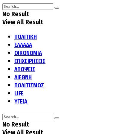
No Result
View All Result
ΠΟΛΙΤΙΚΗ
ΕΛΛΑΔΑ
ΟΙΚΟΝΟΜΙΑ
ΕΠΙΧΕΙΡΗΣΕΙΣ
ΑΠΟΨΕΙΣ
ΔΙΕΘΝΗ
ΠΟΛΙΤΙΣΜΟΣ
LIFE
ΥΓΕΙΑ
No Result
View All Result