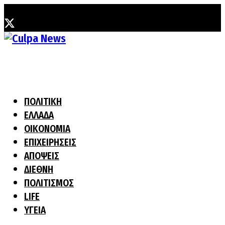
Κυριακή, 2 Αυγούστου, 2026
ΠΟΛΙΤΙΚΗ
ΕΛΛΑΔΑ
ΟΙΚΟΝΟΜΙΑ
ΕΠΙΧΕΙΡΗΣΕΙΣ
ΑΠΟΨΕΙΣ
ΔΙΕΘΝΗ
ΠΟΛΙΤΙΣΜΟΣ
LIFE
ΥΓΕΙΑ