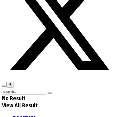
No Result
View All Result