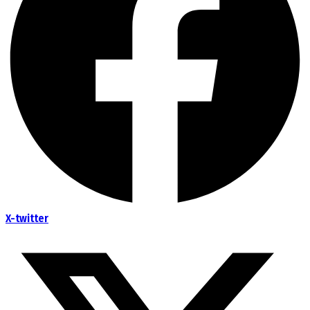
X-twitter