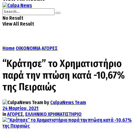
No Result
View All Result
Home
ΟΙΚΟΝΟΜΙΑ
ΑΓΟΡΕΣ
“Κράτησε” το Χρηματιστήριο
παρά την πτώση κατά -10,67%
της Πειραιώς
by
CulpaNews Team
24 Μαρτίου, 2021
in
ΑΓΟΡΕΣ
,
ΕΛΛΗΝΙΚΟ ΧΡΗΜΑΤΙΣΤΗΡΙΟ