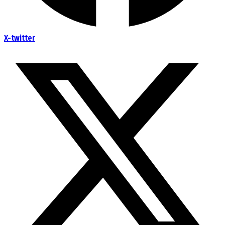
X-twitter