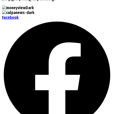
Facebook