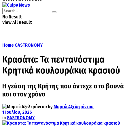
No Result
View All Result
Home
GASTRONOMY
Κρασάτα: Τα πεντανόστιμα
Κρητικά κουλουράκια κρασιού
Η γεύση της Κρήτης που άντεχε στα βουνά
και στον χρόνο
by
Μυρτώ Αξελεράντου
1 Ιουλίου, 2026
in
GASTRONOMY