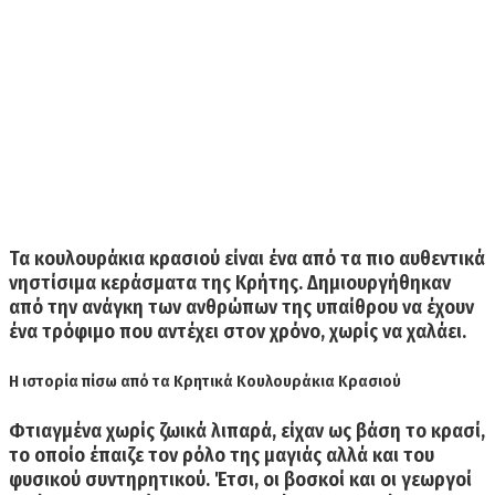
Τα κουλουράκια κρασιού είναι ένα από τα πιο αυθεντικά
νηστίσιμα κεράσματα της Κρήτης. Δημιουργήθηκαν
από την ανάγκη των ανθρώπων της υπαίθρου να έχουν
ένα τρόφιμο που αντέχει στον χρόνο, χωρίς να χαλάει.
Η ιστορία πίσω από τα Κρητικά Κουλουράκια Κρασιού
Φτιαγμένα χωρίς ζωικά λιπαρά, είχαν ως βάση το κρασί,
το οποίο έπαιζε τον ρόλο της μαγιάς αλλά και του
φυσικού συντηρητικού. Έτσι, οι βοσκοί και οι γεωργοί