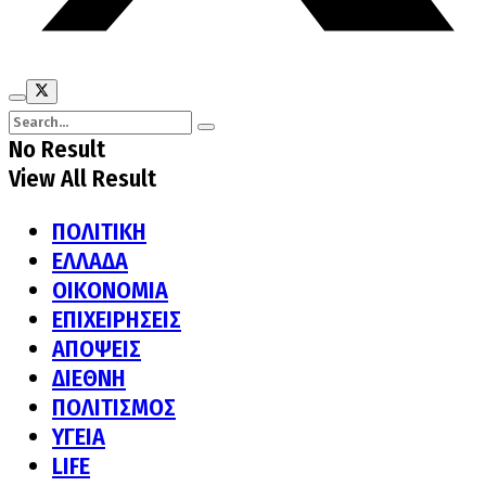
No Result
View All Result
ΠΟΛΙΤΙΚΗ
ΕΛΛΑΔΑ
ΟΙΚΟΝΟΜΙΑ
ΕΠΙΧΕΙΡΗΣΕΙΣ
ΑΠΟΨΕΙΣ
ΔΙΕΘΝΗ
ΠΟΛΙΤΙΣΜΟΣ
ΥΓΕΙΑ
LIFE