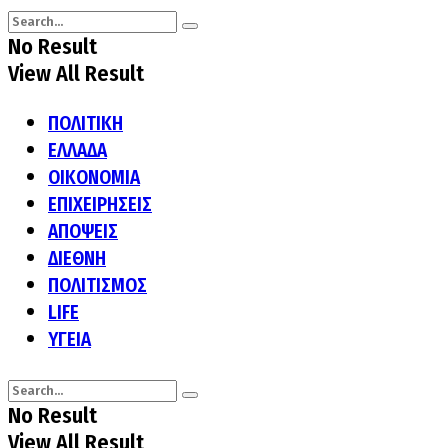
No Result
View All Result
ΠΟΛΙΤΙΚΗ
ΕΛΛΑΔΑ
ΟΙΚΟΝΟΜΙΑ
ΕΠΙΧΕΙΡΗΣΕΙΣ
ΑΠΟΨΕΙΣ
ΔΙΕΘΝΗ
ΠΟΛΙΤΙΣΜΟΣ
LIFE
ΥΓΕΙΑ
No Result
View All Result