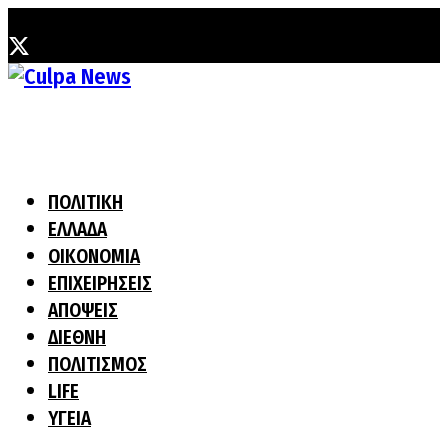
Τετάρτη, 5 Αυγούστου, 2026
ΠΟΛΙΤΙΚΗ
ΕΛΛΑΔΑ
ΟΙΚΟΝΟΜΙΑ
ΕΠΙΧΕΙΡΗΣΕΙΣ
ΑΠΟΨΕΙΣ
ΔΙΕΘΝΗ
ΠΟΛΙΤΙΣΜΟΣ
LIFE
ΥΓΕΙΑ