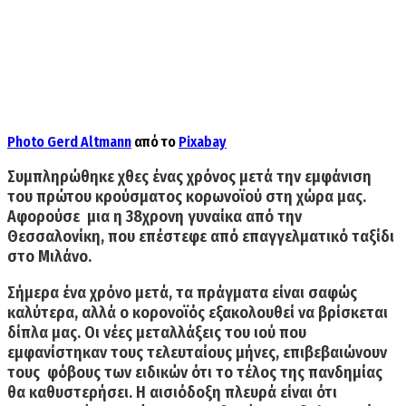
Photo
Gerd Altmann
από το
Pixabay
Συμπληρώθηκε χθες ένας χρόνος μετά την εμφάνιση
του πρώτου κρούσματος κορωνοϊού στη χώρα μας.
Αφορούσε μια η 38χρονη γυναίκα από την
Θεσσαλονίκη, που επέστεφε από επαγγελματικό ταξίδι
στο Μιλάνο.
Σήμερα ένα χρόνο μετά, τα πράγματα είναι σαφώς
καλύτερα, αλλά ο κορονοϊός εξακολουθεί να βρίσκεται
δίπλα μας. Οι νέες μεταλλάξεις του ιού που
εμφανίστηκαν τους τελευταίους μήνες, επιβεβαιώνουν
τους φόβους των ειδικών ότι το τέλος της πανδημίας
θα καθυστερήσει. Η αισιόδοξη πλευρά είναι ότι