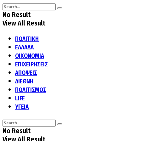
No Result
View All Result
ΠΟΛΙΤΙΚΗ
ΕΛΛΑΔΑ
ΟΙΚΟΝΟΜΙΑ
ΕΠΙΧΕΙΡΗΣΕΙΣ
ΑΠΟΨΕΙΣ
ΔΙΕΘΝΗ
ΠΟΛΙΤΙΣΜΟΣ
LIFE
ΥΓΕΙΑ
No Result
View All Result