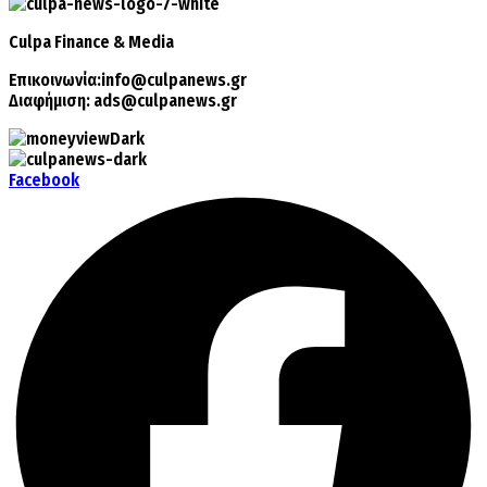
Culpa
Finance & Media
Επικοινωνία:
info@culpanews.gr
Διαφήμιση:
ads@culpanews.gr
Facebook