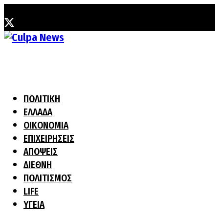
Παρασκευή, 7 Αυγούστου, 2026
ΠΟΛΙΤΙΚΗ
ΕΛΛΑΔΑ
ΟΙΚΟΝΟΜΙΑ
ΕΠΙΧΕΙΡΗΣΕΙΣ
ΑΠΟΨΕΙΣ
ΔΙΕΘΝΗ
ΠΟΛΙΤΙΣΜΟΣ
LIFE
ΥΓΕΙΑ