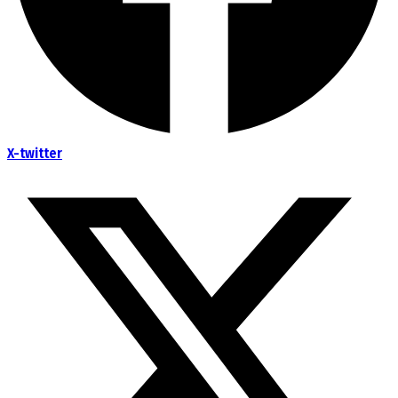
X-twitter