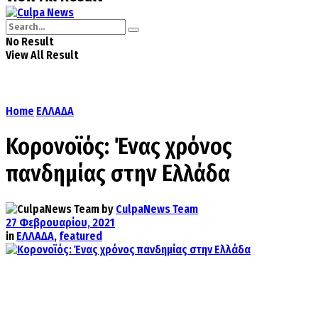
No Result
View All Result
Home
ΕΛΛΑΔΑ
Κορονοϊός: Ένας χρόνος
πανδημίας στην Ελλάδα
by
CulpaNews Team
27 Φεβρουαρίου, 2021
in
ΕΛΛΑΔΑ
,
featured