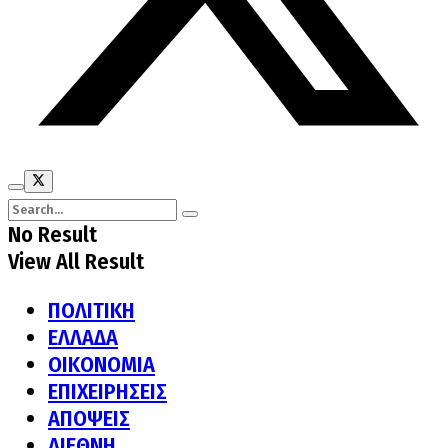
No Result
View All Result
ΠΟΛΙΤΙΚΗ
ΕΛΛΑΔΑ
ΟΙΚΟΝΟΜΙΑ
ΕΠΙΧΕΙΡΗΣΕΙΣ
ΑΠΟΨΕΙΣ
ΔΙΕΘΝΗ