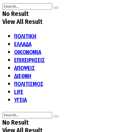
No Result
View All Result
ΠΟΛΙΤΙΚΗ
ΕΛΛΑΔΑ
ΟΙΚΟΝΟΜΙΑ
ΕΠΙΧΕΙΡΗΣΕΙΣ
ΑΠΟΨΕΙΣ
ΔΙΕΘΝΗ
ΠΟΛΙΤΙΣΜΟΣ
LIFE
ΥΓΕΙΑ
No Result
View All Result