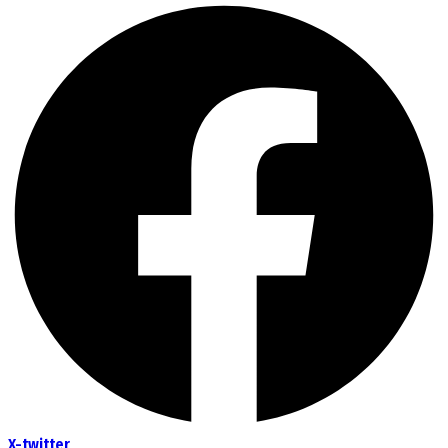
X-twitter