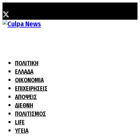
Παρασκευή, 7 Αυγούστου, 2026
ΠΟΛΙΤΙΚΗ
ΕΛΛΑΔΑ
ΟΙΚΟΝΟΜΙΑ
ΕΠΙΧΕΙΡΗΣΕΙΣ
ΑΠΟΨΕΙΣ
ΔΙΕΘΝΗ
ΠΟΛΙΤΙΣΜΟΣ
LIFE
ΥΓΕΙΑ