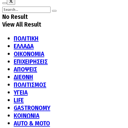
No Result
View All Result
ΠΟΛΙΤΙΚΗ
ΕΛΛΑΔΑ
ΟΙΚΟΝΟΜΙΑ
ΕΠΙΧΕΙΡΗΣΕΙΣ
ΑΠΟΨΕΙΣ
ΔΙΕΘΝΗ
ΠΟΛΙΤΙΣΜΟΣ
ΥΓΕΙΑ
LIFE
GASTRONOMY
ΚΟΙΝΩΝΙΑ
AUTO & MOTO