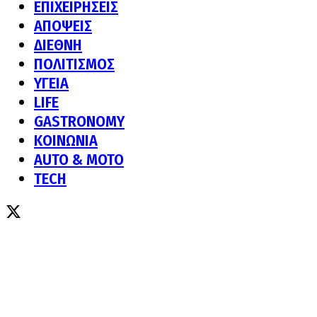
ΕΠΙΧΕΙΡΗΣΕΙΣ
ΑΠΟΨΕΙΣ
ΔΙΕΘΝΗ
ΠΟΛΙΤΙΣΜΟΣ
ΥΓΕΙΑ
LIFE
GASTRONOMY
ΚΟΙΝΩΝΙΑ
AUTO & MOTO
TECH