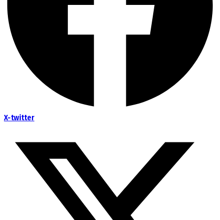
X-twitter