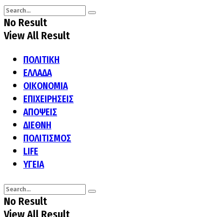
No Result
View All Result
ΠΟΛΙΤΙΚΗ
ΕΛΛΑΔΑ
ΟΙΚΟΝΟΜΙΑ
ΕΠΙΧΕΙΡΗΣΕΙΣ
ΑΠΟΨΕΙΣ
ΔΙΕΘΝΗ
ΠΟΛΙΤΙΣΜΟΣ
LIFE
ΥΓΕΙΑ
No Result
View All Result