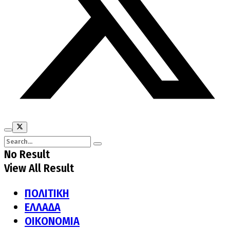
No Result
View All Result
ΠΟΛΙΤΙΚΗ
ΕΛΛΑΔΑ
ΟΙΚΟΝΟΜΙΑ