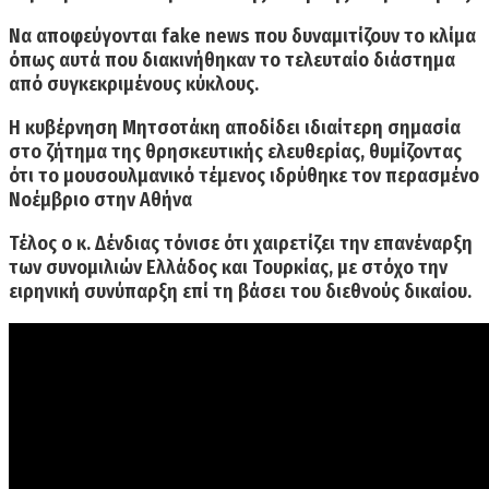
Να αποφεύγονται fake news
που δυναμιτίζουν το κλίμα
όπως αυτά που διακινήθηκαν το τελευταίο διάστημα
από συγκεκριμένους κύκλους.
Η κυβέρνηση Μητσοτάκη αποδίδει ιδιαίτερη σημασία
στο ζήτημα της
θρησκευτικής ελευθερίας,
θυμίζοντας
ότι το μουσουλμανικό τέμενος ιδρύθηκε τον περασμένο
Νοέμβριο στην Αθήνα
Τέλος ο κ. Δένδιας τόνισε ότι χαιρετίζει την επανέναρξη
των συνομιλιών Ελλάδος και Τουρκίας, με στόχο την
ειρηνική συνύπαρξη επί τη βάσει του διεθνούς δικαίου.