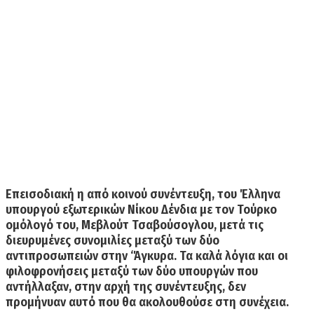
Επεισοδιακή η από κοινού συνέντευξη, του Έλληνα
υπουργού εξωτερικών Νίκου Δένδια με τον Τούρκο
ομόλογό του, Μεβλούτ Τσαβούσογλου
, μετά τις
διευρυμένες συνομιλίες μεταξύ των δύο
αντιπροσωπειών στην ‘Άγκυρα. Τα καλά λόγια και οι
φιλοφρονήσεις μεταξύ των δύο υπουργών που
αντήλλαξαν, στην αρχή της συνέντευξης, δεν
προμήνυαν αυτό που θα ακολουθούσε στη συνέχεια.