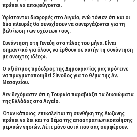
πρέπει να αποφεύγονται.
Υφίστανται διαφορές στο Αιγαίο,
ενώ τόνισε ότι και οι
δύο πλευρές θα συνεχίσουν να συνεργάζονται για τη
βελτίωση των σχέσεων τους.
Συνάντηση στη Γενεύη στο τέλος του μήνα.
Είναι
σημαντικό για όλους να έρθουν σε αυτήν τη συνάντηση
με ανοιχτές ιδέες».
Ο αξιότιμος πρόεδρος της Δημοκρατίας μας πρότεινε
να πραγματοποιηθεί
Σύνοδος για το θέμα της Αν.
Μεσογείου.
Δεν δεχόμαστε ότι η Τουρκία παραβιάζει τα δικαιώματα
της Ελλάδας στο Αιγαίο.
Όταν κάποιος επικαλείται τη συνθήκη της Λωζάνης
πρέπει να δει και το
θέμα της αποστρατιωτικοποίησης
μερικών νησιών.
Λέτε μόνο αυτά που σας συμφέρουν.