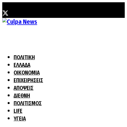
Παρασκευή, 7 Αυγούστου, 2026
ΠΟΛΙΤΙΚΗ
ΕΛΛΑΔΑ
ΟΙΚΟΝΟΜΙΑ
ΕΠΙΧΕΙΡΗΣΕΙΣ
ΑΠΟΨΕΙΣ
ΔΙΕΘΝΗ
ΠΟΛΙΤΙΣΜΟΣ
LIFE
ΥΓΕΙΑ