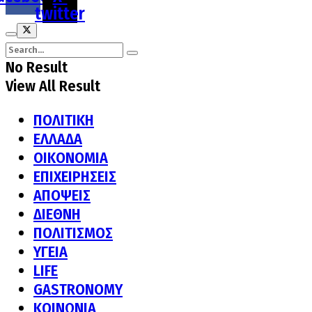
twitter
No Result
View All Result
ΠΟΛΙΤΙΚΗ
ΕΛΛΑΔΑ
ΟΙΚΟΝΟΜΙΑ
ΕΠΙΧΕΙΡΗΣΕΙΣ
ΑΠΟΨΕΙΣ
ΔΙΕΘΝΗ
ΠΟΛΙΤΙΣΜΟΣ
ΥΓΕΙΑ
LIFE
GASTRONOMY
ΚΟΙΝΩΝΙΑ