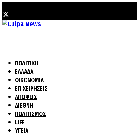
Πέμπτη, 30 Ιουλίου, 2026
ΠΟΛΙΤΙΚΗ
ΕΛΛΑΔΑ
ΟΙΚΟΝΟΜΙΑ
ΕΠΙΧΕΙΡΗΣΕΙΣ
ΑΠΟΨΕΙΣ
ΔΙΕΘΝΗ
ΠΟΛΙΤΙΣΜΟΣ
LIFE
ΥΓΕΙΑ