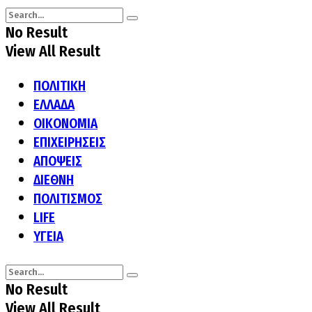
No Result
View All Result
ΠΟΛΙΤΙΚΗ
ΕΛΛΑΔΑ
ΟΙΚΟΝΟΜΙΑ
ΕΠΙΧΕΙΡΗΣΕΙΣ
ΑΠΟΨΕΙΣ
ΔΙΕΘΝΗ
ΠΟΛΙΤΙΣΜΟΣ
LIFE
ΥΓΕΙΑ
No Result
View All Result