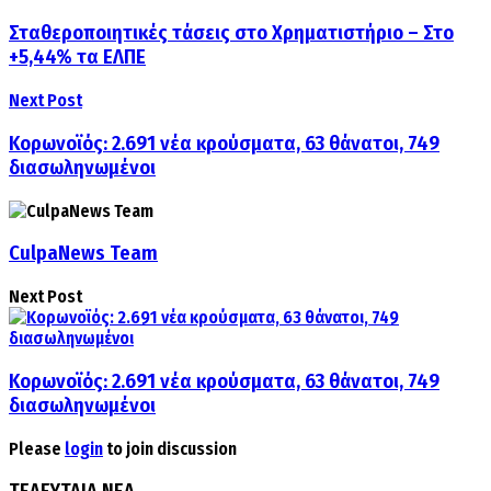
Σταθεροποιητικές τάσεις στο Χρηματιστήριο – Στο
+5,44% τα ΕΛΠΕ
Next Post
Κορωνοϊός: 2.691 νέα κρούσματα, 63 θάνατοι, 749
διασωληνωμένοι
CulpaNews Team
Next Post
Κορωνοϊός: 2.691 νέα κρούσματα, 63 θάνατοι, 749
διασωληνωμένοι
Please
login
to join discussion
ΤΕΛΕΥΤΑΙΑ ΝΕΑ