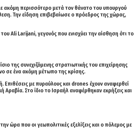
ε ακόμη περισσότερο μετά τον θάνατο του υπουργού
θεση. Την είδηση επιβεβαίωσε ο πρόεδρος της χώρας,
, του
Ali Larijani
, γεγονός που ενισχύει την αίσθηση ότι το
αίσιο της συνεχιζόμενης στρατιωτικής του επιχείρησης
νο σε ένα ακόμη μέτωπο της κρίσης.
ή. Επιθέσεις με πυραύλους και drones έχουν αναφερθεί
κή Αραβία
. Στο ίδιο το Ισραήλ αναφέρθηκαν εκρήξεις και
 την ώρα που οι γεωπολιτικές εξελίξεις και ο πόλεμος με