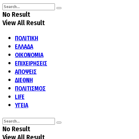
No Result
View All Result
ΠΟΛΙΤΙΚΗ
ΕΛΛΑΔΑ
ΟΙΚΟΝΟΜΙΑ
ΕΠΙΧΕΙΡΗΣΕΙΣ
ΑΠΟΨΕΙΣ
ΔΙΕΘΝΗ
ΠΟΛΙΤΙΣΜΟΣ
LIFE
ΥΓΕΙΑ
No Result
View All Result