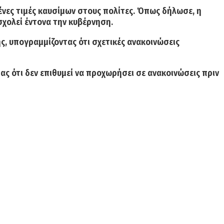
ένες τιμές καυσίμων στους πολίτες. Όπως δήλωσε, η
χολεί έντονα την κυβέρνηση.
ης, υπογραμμίζοντας ότι σχετικές ανακοινώσεις
ς ότι δεν επιθυμεί να προχωρήσει σε ανακοινώσεις πριν