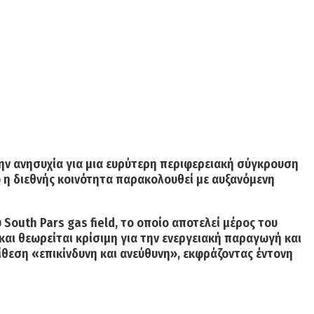
την ανησυχία για μια ευρύτερη περιφερειακή σύγκρουση
ώ η διεθνής κοινότητα παρακολουθεί με αυξανόμενη
υ
South Pars gas field
,
το οποίο αποτελεί μέρος του
και θεωρείται κρίσιμη για την ενεργειακή παραγωγή και
θεση «επικίνδυνη και ανεύθυνη», εκφράζοντας έντονη