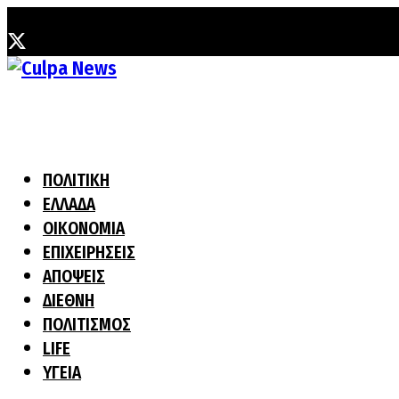
Πέμπτη, 6 Αυγούστου, 2026
ΠΟΛΙΤΙΚΗ
ΕΛΛΑΔΑ
ΟΙΚΟΝΟΜΙΑ
ΕΠΙΧΕΙΡΗΣΕΙΣ
ΑΠΟΨΕΙΣ
ΔΙΕΘΝΗ
ΠΟΛΙΤΙΣΜΟΣ
LIFE
ΥΓΕΙΑ