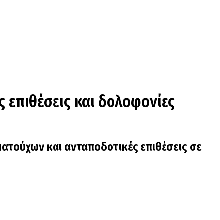
ς επιθέσεις και δολοφονίες
ατούχων και ανταποδοτικές επιθέσεις σε