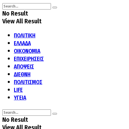
No Result
View All Result
ΠΟΛΙΤΙΚΗ
ΕΛΛΑΔΑ
ΟΙΚΟΝΟΜΙΑ
ΕΠΙΧΕΙΡΗΣΕΙΣ
ΑΠΟΨΕΙΣ
ΔΙΕΘΝΗ
ΠΟΛΙΤΙΣΜΟΣ
LIFE
ΥΓΕΙΑ
No Result
View All Result