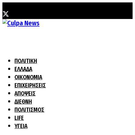
Παρασκευή, 7 Αυγούστου, 2026
ΠΟΛΙΤΙΚΗ
ΕΛΛΑΔΑ
ΟΙΚΟΝΟΜΙΑ
ΕΠΙΧΕΙΡΗΣΕΙΣ
ΑΠΟΨΕΙΣ
ΔΙΕΘΝΗ
ΠΟΛΙΤΙΣΜΟΣ
LIFE
ΥΓΕΙΑ