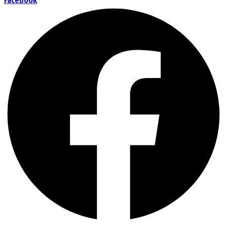
Facebook