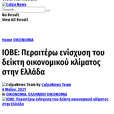
No Result
View All Result
Home
ΟΙΚΟΝΟΜΙΑ
ΙΟΒΕ: Περαιτέρω ενίσχυση του
δείκτη οικονομικού κλίματος
στην Ελλάδα
by
CulpaNews Team
6 Μαΐου, 2021
in
ΟΙΚΟΝΟΜΙΑ
,
ΕΛΛΗΝΙΚΗ ΟΙΚΟΝΟΜΙΑ