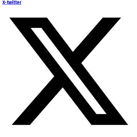
X-twitter