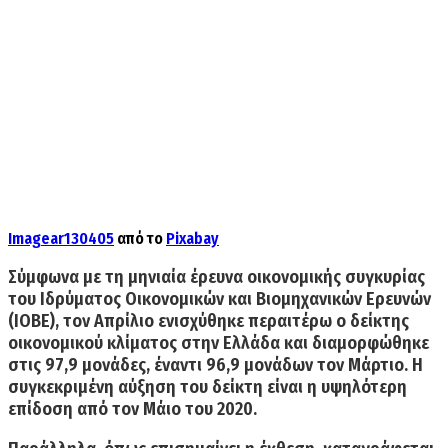
Image
ar130405
από το
Pixabay
Σύμφωνα με τη μηνιαία έρευνα οικονομικής συγκυρίας
του Ιδρύματος Οικονομικών και Βιομηχανικών Ερευνών
(ΙΟΒΕ),
τον Απρίλιο
ενισχύθηκε περαιτέρω
ο δείκτης
οικονομικού κλίματος στην Ελλάδα και διαμορφώθηκε
στις 97,9 μονάδες,
έναντι 96,9 μονάδων τον Μάρτιο. Η
συγκεκριμένη αύξηση του δείκτη είναι η υψηλότερη
επίδοση από τον Μάιο του 2020.