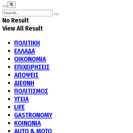
No Result
View All Result
ΠΟΛΙΤΙΚΗ
ΕΛΛΑΔΑ
ΟΙΚΟΝΟΜΙΑ
ΕΠΙΧΕΙΡΗΣΕΙΣ
ΑΠΟΨΕΙΣ
ΔΙΕΘΝΗ
ΠΟΛΙΤΙΣΜΟΣ
ΥΓΕΙΑ
LIFE
GASTRONOMY
ΚΟΙΝΩΝΙΑ
AUTO & MOTO